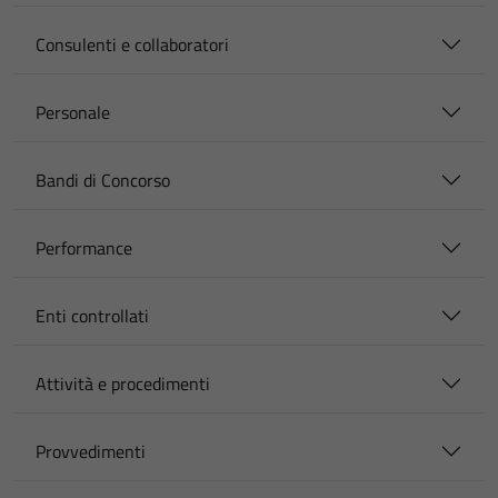
Consulenti e collaboratori
Personale
Bandi di Concorso
Performance
Enti controllati
Attività e procedimenti
Provvedimenti