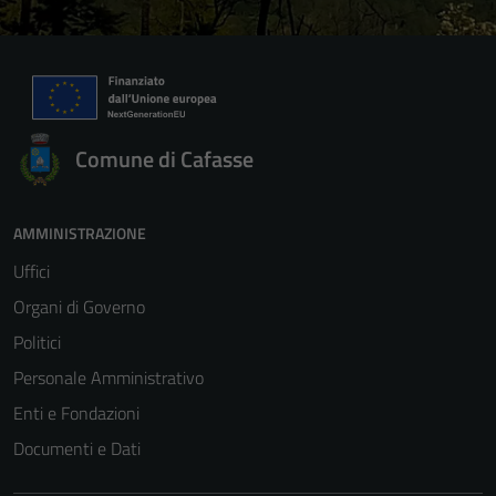
Comune di Cafasse
AMMINISTRAZIONE
Uffici
Organi di Governo
Politici
Personale Amministrativo
Enti e Fondazioni
Documenti e Dati