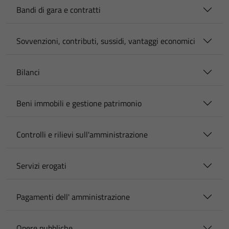
Bandi di gara e contratti
Sovvenzioni, contributi, sussidi, vantaggi economici
Bilanci
Beni immobili e gestione patrimonio
Controlli e rilievi sull'amministrazione
Servizi erogati
Pagamenti dell' amministrazione
Opere pubbliche