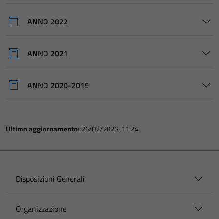
ANNO 2022
ANNO 2021
ANNO 2020-2019
Ultimo aggiornamento:
26/02/2026, 11:24
Disposizioni Generali
Organizzazione