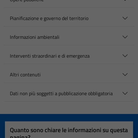
Pianificazione e governo del territorio
Informazioni ambientali
Interventi straordinari e di emergenza
Altri contenuti
Dati non più soggetti a pubblicazione obbligatoria
Quanto sono chiare le informazioni su questa
pagina?