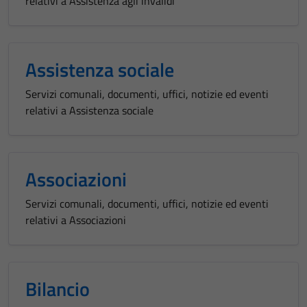
relativi a Assistenza agli invalidi
Assistenza sociale
Servizi comunali, documenti, uffici, notizie ed eventi
relativi a Assistenza sociale
Associazioni
Servizi comunali, documenti, uffici, notizie ed eventi
relativi a Associazioni
Bilancio