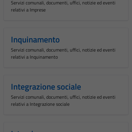
Servizi comunali, documenti, uffici, notizie ed eventi
relativi a Imprese
Inquinamento
Servizi comunali, documenti, uffici, notizie ed eventi
relativi a Inquinamento
Integrazione sociale
Servizi comunali, documenti, uffici, notizie ed eventi
relativi a Integrazione sociale