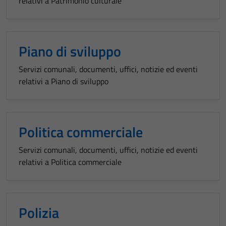
relativi a Patrimonio culturale
Piano di sviluppo
Servizi comunali, documenti, uffici, notizie ed eventi
relativi a Piano di sviluppo
Politica commerciale
Servizi comunali, documenti, uffici, notizie ed eventi
relativi a Politica commerciale
Polizia