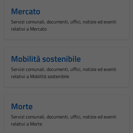
Mercato
Servizi comunali, documenti, uffici, notizie ed eventi
relativi a Mercato
Mobilità sostenibile
Servizi comunali, documenti, uffici, notizie ed eventi
relativi a Mobilità sostenibile
Morte
Servizi comunali, documenti, uffici, notizie ed eventi
relativi a Morte