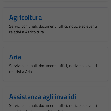
Agricoltura
Servizi comunali, documenti, uffici, notizie ed eventi
relativi a Agricoltura
Aria
Servizi comunali, documenti, uffici, notizie ed eventi
relativi a Aria
Assistenza agli invalidi
Servizi comunali, documenti, uffici, notizie ed eventi