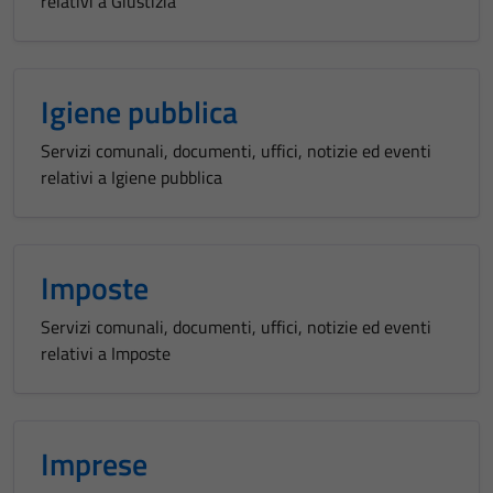
relativi a Giustizia
Igiene pubblica
Servizi comunali, documenti, uffici, notizie ed eventi
relativi a Igiene pubblica
Imposte
Servizi comunali, documenti, uffici, notizie ed eventi
relativi a Imposte
Imprese