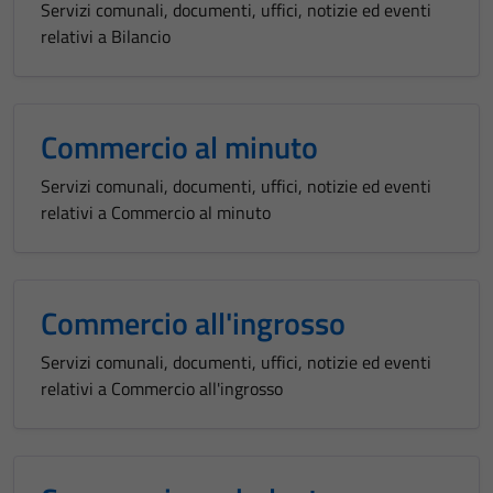
Servizi comunali, documenti, uffici, notizie ed eventi
relativi a Bilancio
Commercio al minuto
Servizi comunali, documenti, uffici, notizie ed eventi
relativi a Commercio al minuto
Commercio all'ingrosso
Servizi comunali, documenti, uffici, notizie ed eventi
relativi a Commercio all'ingrosso