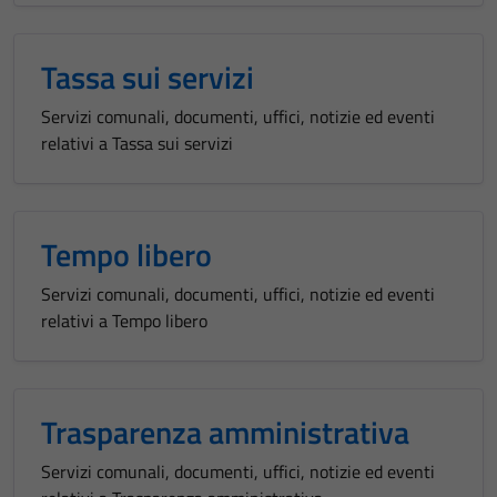
Tassa sui servizi
Servizi comunali, documenti, uffici, notizie ed eventi
relativi a Tassa sui servizi
Tempo libero
Servizi comunali, documenti, uffici, notizie ed eventi
relativi a Tempo libero
Trasparenza amministrativa
Servizi comunali, documenti, uffici, notizie ed eventi