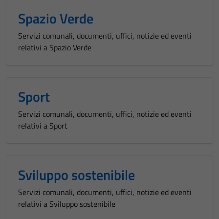
informazioni
Spazio Verde
personali.
Servizi comunali, documenti, uffici, notizie ed eventi
relativi a Spazio Verde
Sport
Servizi comunali, documenti, uffici, notizie ed eventi
relativi a Sport
Sviluppo sostenibile
Servizi comunali, documenti, uffici, notizie ed eventi
relativi a Sviluppo sostenibile