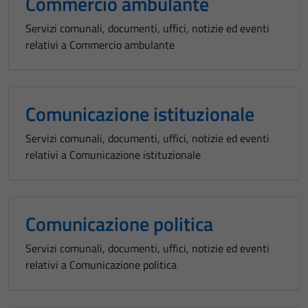
Commercio ambulante
Servizi comunali, documenti, uffici, notizie ed eventi
relativi a Commercio ambulante
Comunicazione istituzionale
Servizi comunali, documenti, uffici, notizie ed eventi
relativi a Comunicazione istituzionale
Comunicazione politica
Servizi comunali, documenti, uffici, notizie ed eventi
relativi a Comunicazione politica