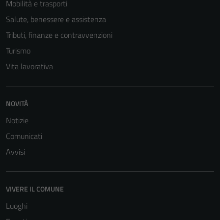
Mobilità e trasporti
Salute, benessere e assistenza
Tributi, finanze e contravvenzioni
Turismo
Vita lavorativa
NOVITÀ
Notizie
Comunicati
Avvisi
VIVERE IL COMUNE
Luoghi