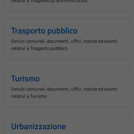
relativi a Trasparenza amministrativa
Trasporto pubblico
Servizi comunali, documenti, uffici, notizie ed eventi
relativi a Trasporto pubblico
Turismo
Servizi comunali, documenti, uffici, notizie ed eventi
relativi a Turismo
Urbanizzazione