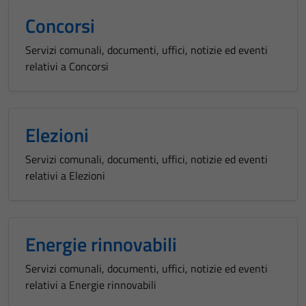
Concorsi
Servizi comunali, documenti, uffici, notizie ed eventi
relativi a Concorsi
Elezioni
Servizi comunali, documenti, uffici, notizie ed eventi
relativi a Elezioni
Energie rinnovabili
Servizi comunali, documenti, uffici, notizie ed eventi
relativi a Energie rinnovabili