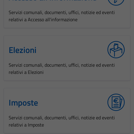
Servizi comunali, documenti, uffici, notizie ed eventi
relativi a Accesso all'informazione
Elezioni
Servizi comunali, documenti, uffici, notizie ed eventi
relativi a Elezioni
Imposte
Servizi comunali, documenti, uffici, notizie ed eventi
relativi a Imposte