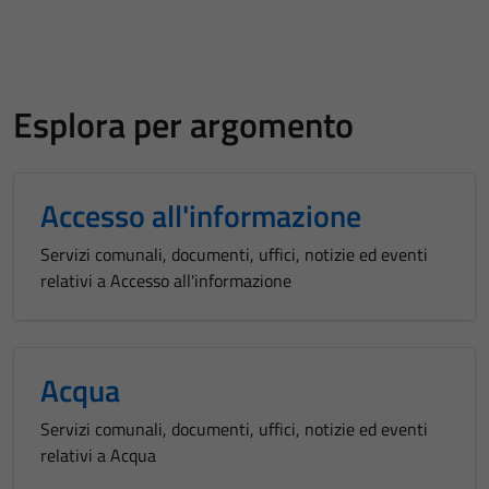
Esplora per argomento
Accesso all'informazione
Servizi comunali, documenti, uffici, notizie ed eventi
relativi a Accesso all'informazione
Acqua
Servizi comunali, documenti, uffici, notizie ed eventi
relativi a Acqua