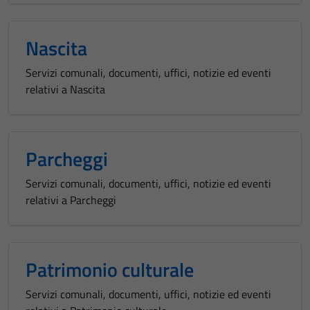
Nascita
Servizi comunali, documenti, uffici, notizie ed eventi
relativi a Nascita
Parcheggi
Servizi comunali, documenti, uffici, notizie ed eventi
relativi a Parcheggi
Patrimonio culturale
Servizi comunali, documenti, uffici, notizie ed eventi