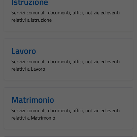
Istruzione
Servizi comunali, documenti, uffici, notizie ed eventi
relativi a Istruzione
Lavoro
Servizi comunali, documenti, uffici, notizie ed eventi
relativi a Lavoro
Matrimonio
Servizi comunali, documenti, uffici, notizie ed eventi
relativi a Matrimonio