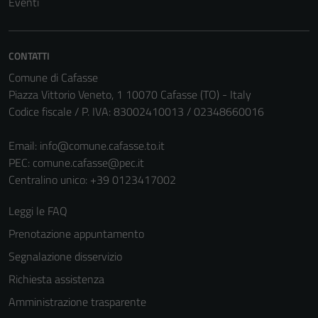
Eventi
CONTATTI
Comune di Cafasse
Piazza Vittorio Veneto, 1 10070 Cafasse (TO) - Italy
Codice fiscale / P. IVA: 83002410013 / 02348660016
Email:
info@comune.cafasse.to.it
PEC:
comune.cafasse@pec.it
Centralino unico: +39 0123417002
Leggi le FAQ
Prenotazione appuntamento
Segnalazione disservizio
Richiesta assistenza
Amministrazione trasparente