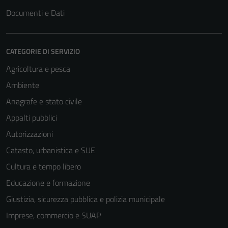
Documenti e Dati
CATEGORIE DI SERVIZIO
Agricoltura e pesca
Ambiente
Anagrafe e stato civile
Appalti pubblici
Autorizzazioni
Catasto, urbanistica e SUE
Cultura e tempo libero
Educazione e formazione
Giustizia, sicurezza pubblica e polizia municipale
Imprese, commercio e SUAP