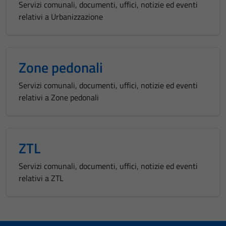
Servizi comunali, documenti, uffici, notizie ed eventi
relativi a Urbanizzazione
Zone pedonali
Servizi comunali, documenti, uffici, notizie ed eventi
relativi a Zone pedonali
ZTL
Servizi comunali, documenti, uffici, notizie ed eventi
relativi a ZTL