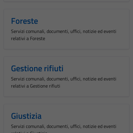
Foreste
Servizi comunali, documenti, uffici, notizie ed eventi
relativi a Foreste
Gestione rifiuti
Servizi comunali, documenti, uffici, notizie ed eventi
relativi a Gestione rifiuti
Giustizia
Servizi comunali, documenti, uffici, notizie ed eventi