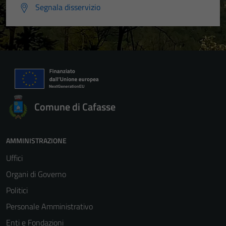
Segnala disservizio
Comune di Cafasse
AMMINISTRAZIONE
Uffici
Organi di Governo
Politici
Personale Amministrativo
Enti e Fondazioni