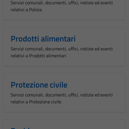
Servizi comunali, documenti, uffici, notizie ed eventi
relativi a Polizia
Prodotti alimentari
Servizi comunali, documenti, uffici, notizie ed eventi
relativi a Prodotti alimentari
Protezione civile
Servizi comunali, documenti, uffici, notizie ed eventi
relativi a Protezione civile