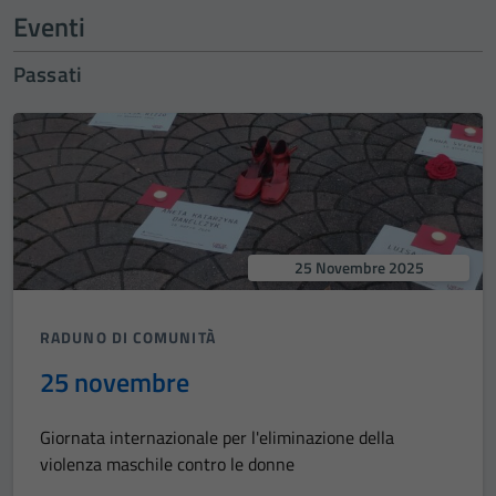
Eventi
Passati
25 Novembre 2025
RADUNO DI COMUNITÀ
25 novembre
Giornata internazionale per l'eliminazione della
violenza maschile contro le donne