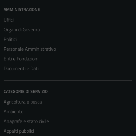
AMMINISTRAZIONE
Uffici
Organi di Governo
Politici
Personale Amministrativo
Enti e Fondazioni
Documenti e Dati
CATEGORIE DI SERVIZIO
Agricoltura e pesca
Ambiente
Anagrafe e stato civile
Appalti pubblici