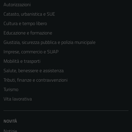
Autorizzazioni
Catasto, urbanistica e SUE
Cultura e tempo libero
Educazione e formazione
Giustizia, sicurezza pubblica e polizia municipale
Imprese, commercio e SUAP
Mobilità e trasporti
Salute, benessere e assistenza
Tributi, finanze e contravvenzioni
Turismo
Vita lavorativa
NOVITÀ
Notizie