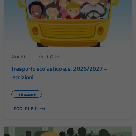
AVVISI
28 LUG 26
Trasporto scolastico a.s. 2026/2027 –
Iscrizioni
Istruzione
LEGGI DI PIÙ