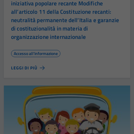
iniziativa popolare recante Modifiche
all’articolo 11 della Costituzione recanti:
neutralità permanente dell’Italia e garanzie
di costituzionalità in materia di
organizzazione internazionale
Accesso all'informazione
LEGGI DI PIÙ