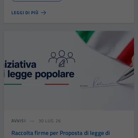
LEGGI DI PIÙ
AVVISI
30 LUG 26
Raccolta firme per Proposta di legge di