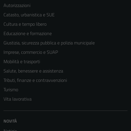
Autorizzazioni
Catasto, urbanistica e SUE
Cultura e tempo libero
Educazione e formazione
Giustizia, sicurezza pubblica e polizia municipale
Imprese, commercio e SUAP
Mobilità e trasporti
Salute, benessere e assistenza
Tributi, finanze e contravvenzioni
Turismo
Vita lavorativa
NOVITÀ
Notizie