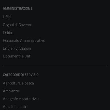
AMMINISTRAZIONE
Uffici
Organi di Governo
Politici
Personale Amministrativo
Enti e Fondazioni
Documenti e Dati
CATEGORIE DI SERVIZIO
Agricoltura e pesca
Ambiente
Anagrafe e stato civile
Appalti pubblici