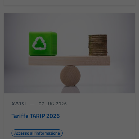
AVVISI
07 LUG 2026
Tariffe TARIP 2026
Accesso all'informazione