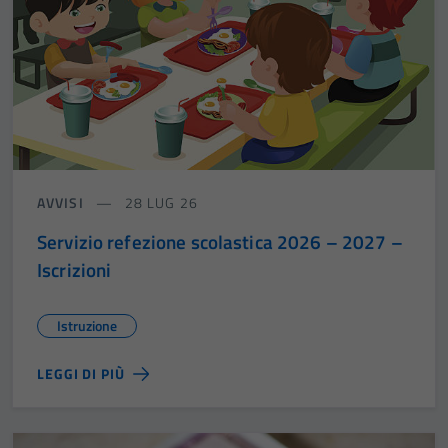
AVVISI
28 LUG 26
Servizio refezione scolastica 2026 – 2027 –
Iscrizioni
Istruzione
LEGGI DI PIÙ