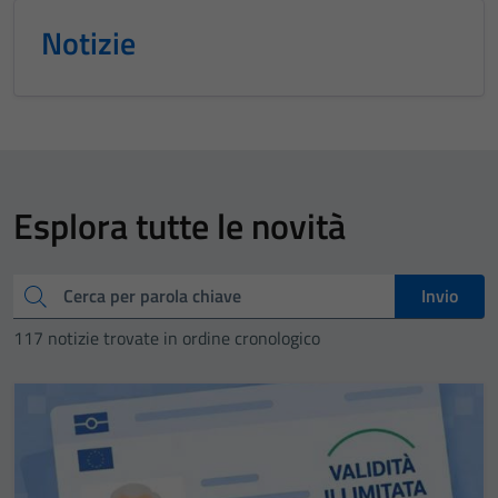
Notizie
Esplora tutte le novità
Cerca
Invio
117 notizie trovate in ordine cronologico