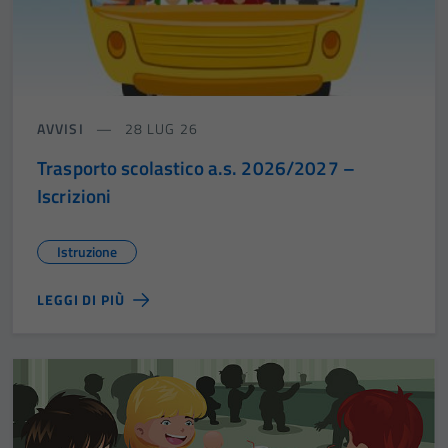
AVVISI
28 LUG 26
Trasporto scolastico a.s. 2026/2027 –
Iscrizioni
Istruzione
LEGGI DI PIÙ