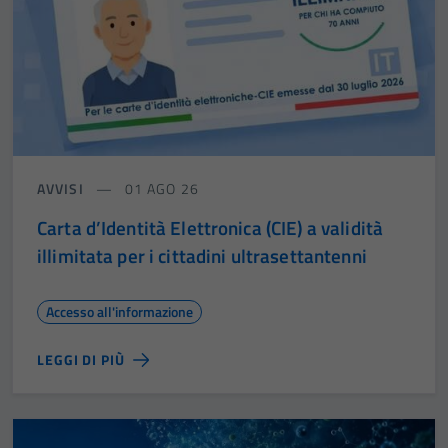
AVVISI
01 AGO 26
Carta d’Identità Elettronica (CIE) a validità
illimitata per i cittadini ultrasettantenni
Accesso all'informazione
LEGGI DI PIÙ