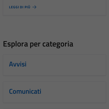
LEGGI DI PIÙ
Esplora per categoria
Avvisi
Comunicati