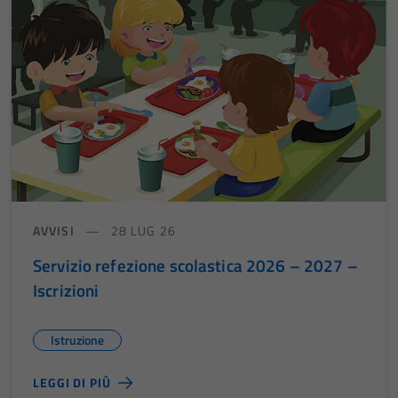
AVVISI
28 LUG 26
Servizio refezione scolastica 2026 – 2027 –
Iscrizioni
Istruzione
LEGGI DI PIÙ