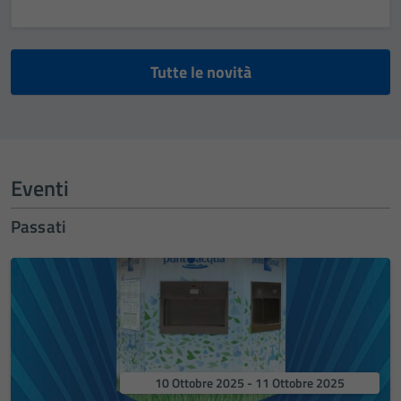
Tutte le novità
Eventi
Passati
10 Ottobre 2025 - 11 Ottobre 2025