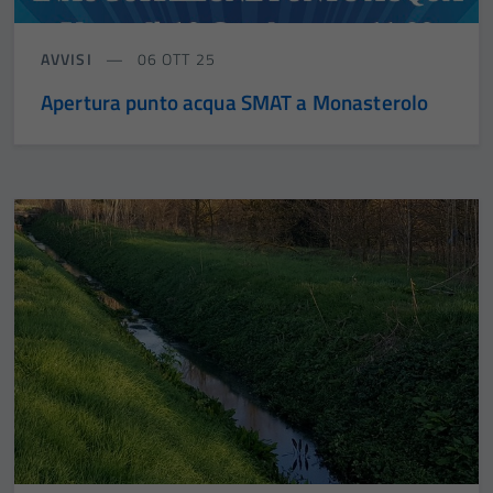
AVVISI
06 OTT 25
Apertura punto acqua SMAT a Monasterolo