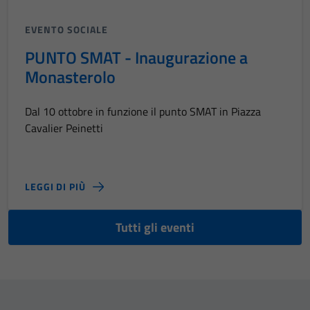
EVENTO SOCIALE
PUNTO SMAT - Inaugurazione a
Monasterolo
Dal 10 ottobre in funzione il punto SMAT in Piazza
Cavalier Peinetti
LEGGI DI PIÙ
Tutti gli eventi