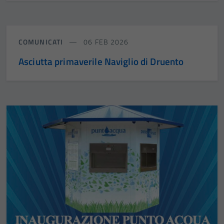
COMUNICATI
06 FEB 2026
Asciutta primaverile Naviglio di Druento