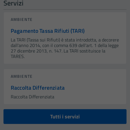
Servizi
AMBIENTE
Pagamento Tassa Rifiuti (TARI)
La TARI (Tassa sui Rifiuti) è stata introdotta, a decorere
dall'anno 2014, con il comma 639 dell'art. 1 della legge
27 dicembre 2013, n. 147. La TARI sostituisce la
TARES.
AMBIENTE
Raccolta Differenziata
Raccolta Differenziata
Tutti i servizi