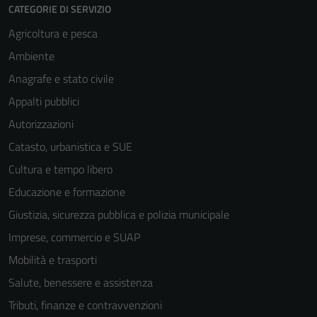
CATEGORIE DI SERVIZIO
Agricoltura e pesca
Ambiente
Anagrafe e stato civile
Appalti pubblici
Autorizzazioni
Catasto, urbanistica e SUE
Cultura e tempo libero
Educazione e formazione
Giustizia, sicurezza pubblica e polizia municipale
Imprese, commercio e SUAP
Mobilità e trasporti
Salute, benessere e assistenza
Tributi, finanze e contravvenzioni