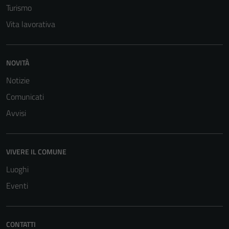
Turismo
Vita lavorativa
NOVITÀ
Notizie
Comunicati
Avvisi
VIVERE IL COMUNE
Luoghi
Eventi
CONTATTI