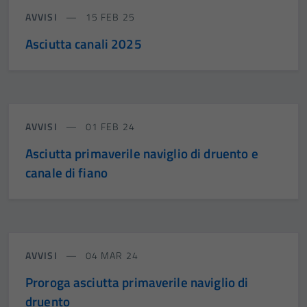
AVVISI
15 FEB 25
Asciutta canali 2025
AVVISI
01 FEB 24
Asciutta primaverile naviglio di druento e
canale di fiano
AVVISI
04 MAR 24
Proroga asciutta primaverile naviglio di
druento