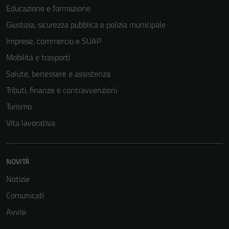
Educazione e formazione
Giustizia, sicurezza pubblica e polizia municipale
Imprese, commercio e SUAP
Mobilità e trasporti
Salute, benessere e assistenza
Tributi, finanze e contravvenzioni
Turismo
Vita lavorativa
NOVITÀ
Notizie
Comunicati
Avvisi