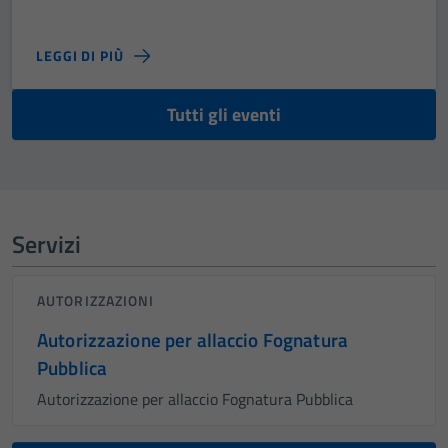
LEGGI DI PIÙ
Tutti gli eventi
Servizi
AUTORIZZAZIONI
Autorizzazione per allaccio Fognatura
Pubblica
Autorizzazione per allaccio Fognatura Pubblica