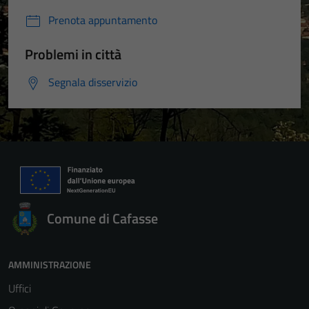
Prenota appuntamento
Problemi in città
Segnala disservizio
Comune di Cafasse
AMMINISTRAZIONE
Uffici