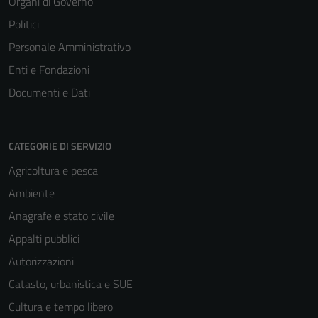
Organi di Governo
Politici
Personale Amministrativo
Enti e Fondazioni
Documenti e Dati
CATEGORIE DI SERVIZIO
Agricoltura e pesca
Ambiente
Anagrafe e stato civile
Appalti pubblici
Autorizzazioni
Catasto, urbanistica e SUE
Cultura e tempo libero