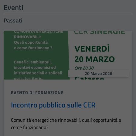
Eventi
Passati
20 Marzo 2026
EVENTO DI FORMAZIONE
Incontro pubblico sulle CER
Comunità energetiche rinnovabili: quali opportunità e
come funzionano?