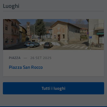
Luoghi
PIAZZA
26 SET 2025
Piazza San Rocco
Tutti i luoghi