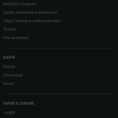
Mobilità e trasporti
Salute, benessere e assistenza
Tributi, finanze e contravvenzioni
Turismo
Vita lavorativa
NOVITÀ
Notizie
Comunicati
Avvisi
VIVERE IL COMUNE
Luoghi