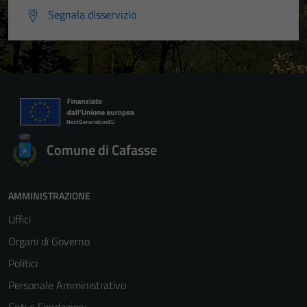
Segnala disservizio
Comune di Cafasse
AMMINISTRAZIONE
Uffici
Organi di Governo
Politici
Personale Amministrativo