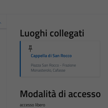
Luoghi collegati
Cappella di San Rocco
Piazza San Rocco - Frazione
Monasterolo, Cafasse
Modalità di accesso
accesso libero