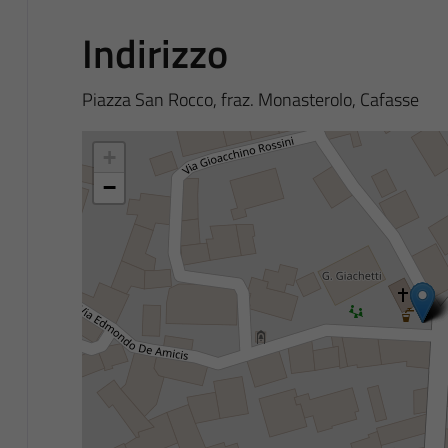
Indirizzo
Piazza San Rocco, fraz. Monasterolo, Cafasse
+
−