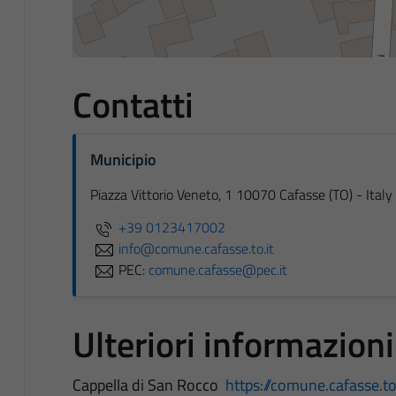
Contatti
Municipio
Piazza Vittorio Veneto, 1 10070 Cafasse (TO) - Italy
+39 0123417002
info@comune.cafasse.to.it
PEC:
comune.cafasse@pec.it
Ulteriori informazioni
Cappella di San Rocco
https://comune.cafasse.to