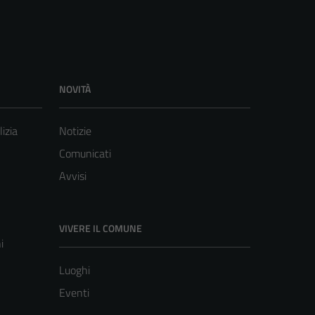
NOVITÀ
lizia
Notizie
Comunicati
Avvisi
VIVERE IL COMUNE
i
Luoghi
Eventi