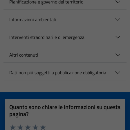
Pianificazione e governo del territorio
Informazioni ambientali
Interventi straordinari e di emergenza
Altri contenuti
Dati non più soggetti a pubblicazione obbligatoria
Quanto sono chiare le informazioni su questa
pagina?