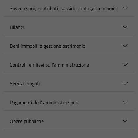
Sovvenzioni, contributi, sussidi, vantaggi economici
Bilanci
Beni immobili e gestione patrimonio
Controlli e rilievi sull'amministrazione
Servizi erogati
Pagamenti dell' amministrazione
Opere pubbliche