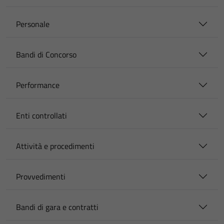
Personale
Bandi di Concorso
Performance
Enti controllati
Attività e procedimenti
Provvedimenti
Bandi di gara e contratti