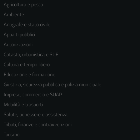
Agricoltura e pesca
Ambiente
Anagrafe e stato civile
Appalti pubblici
Autorizzazioni
Catasto, urbanistica e SUE
Cultura e tempo libero
Educazione e formazione
Giustizia, sicurezza pubblica e polizia municipale
Imprese, commercio e SUAP
Mobilità e trasporti
Salute, benessere e assistenza
Tributi, finanze e contravvenzioni
Turismo