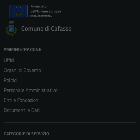
Comune di Cafasse
AMMINISTRAZIONE
Uffici
Organi di Governo
Politici
Personale Amministrativo
Enti e Fondazioni
Documenti e Dati
CATEGORIE DI SERVIZIO