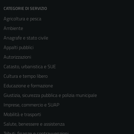
CATEGORIE DI SERVIZIO
Agricoltura e pesca
Ambiente
Anagrafe e stato civile
Appalti pubblici
Autorizzazioni
Catasto, urbanistica e SUE
Cultura e tempo libero
Educazione e formazione
Giustizia, sicurezza pubblica e polizia municipale
Imprese, commercio e SUAP
Mobilità e trasporti
Salute, benessere e assistenza
Tributi, finanze e contravvenzioni