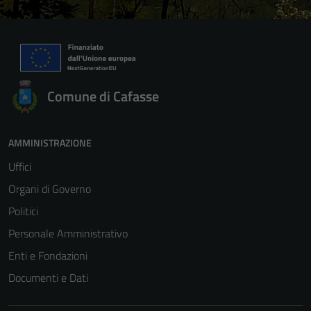
Comune di Cafasse
AMMINISTRAZIONE
Uffici
Organi di Governo
Politici
Personale Amministrativo
Enti e Fondazioni
Documenti e Dati