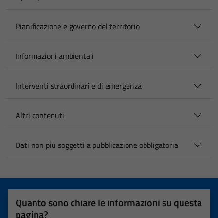
Pianificazione e governo del territorio
Informazioni ambientali
Interventi straordinari e di emergenza
Altri contenuti
Dati non più soggetti a pubblicazione obbligatoria
Quanto sono chiare le informazioni su questa
pagina?