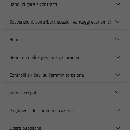
Bandi di gara e contratti
Sovvenzioni, contributi, sussidi, vantaggi economici
Bilanci
Beni immobili e gestione patrimonio
Controlli e rilievi sull'amministrazione
Servizi erogati
Pagamenti dell' amministrazione
Opere pubbliche