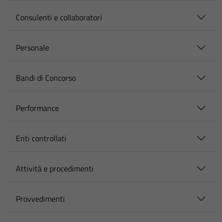
Consulenti e collaboratori
Personale
Bandi di Concorso
Performance
Enti controllati
Attività e procedimenti
Provvedimenti