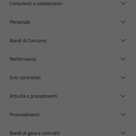
Consulenti e collaboratori
Personale
Bandi di Concorso
Performance
Enti controllati
Attività e procedimenti
Provvedimenti
Bandi di gara e contratti