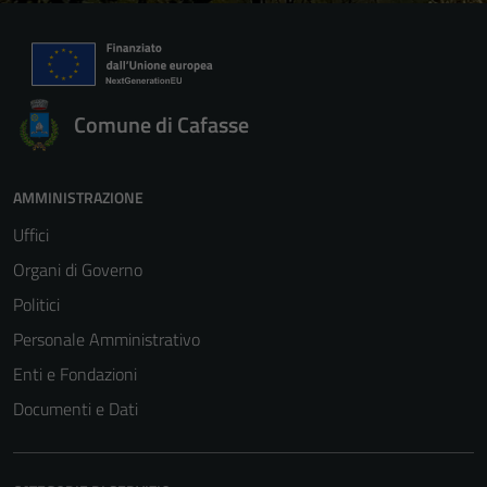
Comune di Cafasse
AMMINISTRAZIONE
Uffici
Organi di Governo
Politici
Personale Amministrativo
Enti e Fondazioni
Documenti e Dati