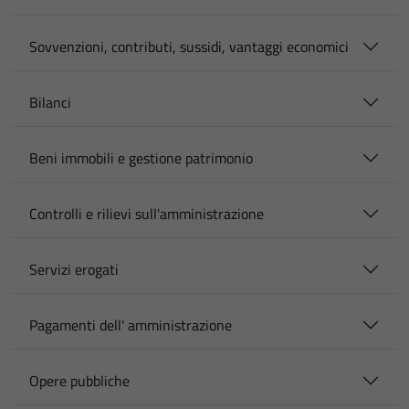
Sovvenzioni, contributi, sussidi, vantaggi economici
Bilanci
Beni immobili e gestione patrimonio
Controlli e rilievi sull'amministrazione
Servizi erogati
Pagamenti dell' amministrazione
Opere pubbliche