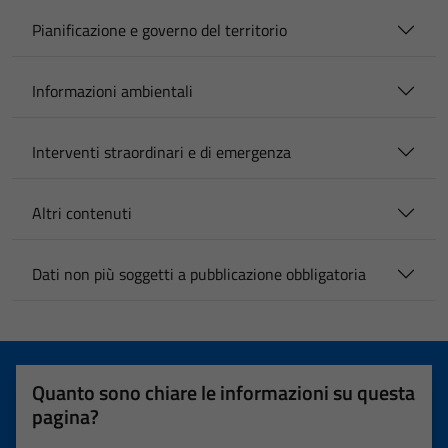
Pianificazione e governo del territorio
Informazioni ambientali
Interventi straordinari e di emergenza
Altri contenuti
Dati non più soggetti a pubblicazione obbligatoria
Quanto sono chiare le informazioni su questa
pagina?