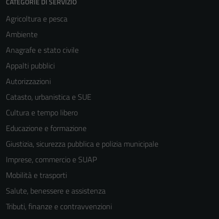
CATEGORIE DI SERVIZIO
Agricoltura e pesca
Ambiente
Anagrafe e stato civile
Appalti pubblici
Autorizzazioni
Catasto, urbanistica e SUE
Cultura e tempo libero
Educazione e formazione
Giustizia, sicurezza pubblica e polizia municipale
Imprese, commercio e SUAP
Mobilità e trasporti
Salute, benessere e assistenza
Tributi, finanze e contravvenzioni