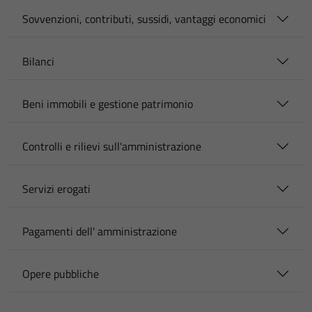
Sovvenzioni, contributi, sussidi, vantaggi economici
Bilanci
Beni immobili e gestione patrimonio
Controlli e rilievi sull'amministrazione
Servizi erogati
Pagamenti dell' amministrazione
Opere pubbliche