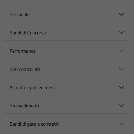
Personale
Bandi di Concorso
Performance
Enti controllati
Attività e procedimenti
Provvedimenti
Bandi di gara e contratti