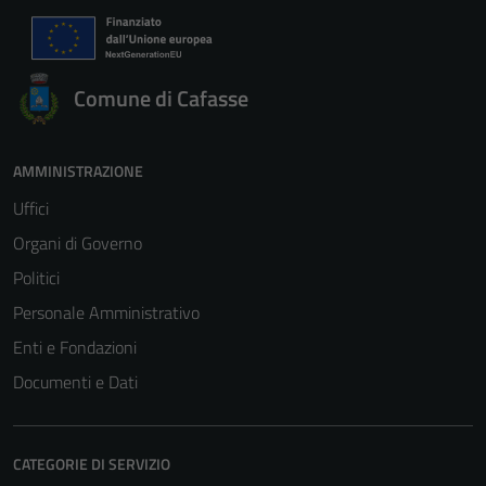
Comune di Cafasse
AMMINISTRAZIONE
Uffici
Organi di Governo
Politici
Personale Amministrativo
Enti e Fondazioni
Documenti e Dati
CATEGORIE DI SERVIZIO