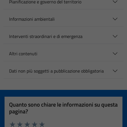
Pianificazione e governo del territorio
Informazioni ambientali
Interventi straordinari e di emergenza
Altri contenuti
Dati non più soggetti a pubblicazione obbligatoria
Quanto sono chiare le informazioni su questa
pagina?