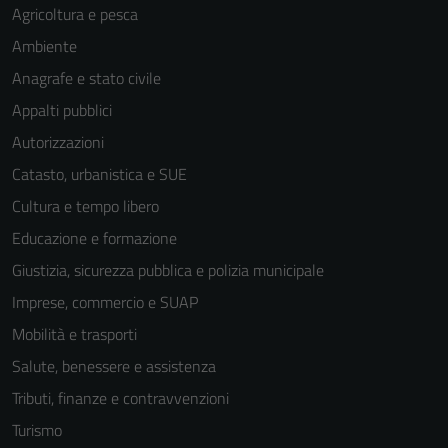
Agricoltura e pesca
Ambiente
Anagrafe e stato civile
Appalti pubblici
Autorizzazioni
Catasto, urbanistica e SUE
Cultura e tempo libero
Educazione e formazione
Giustizia, sicurezza pubblica e polizia municipale
Imprese, commercio e SUAP
Mobilità e trasporti
Salute, benessere e assistenza
Tributi, finanze e contravvenzioni
Turismo