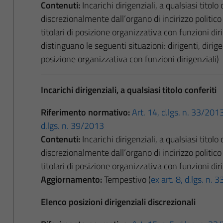
Contenuti:
Incarichi dirigenziali, a qualsiasi titolo c
discrezionalmente dall’organo di indirizzo politic
titolari di posizione organizzativa con funzioni dir
distinguano le seguenti situazioni: dirigenti, dirige
posizione organizzativa con funzioni dirigenziali)
Incarichi dirigenziali, a qualsiasi titolo conferiti
Riferimento normativo:
Art. 14, d.lgs. n. 33/201
d.lgs. n. 39/2013
Contenuti:
Incarichi dirigenziali, a qualsiasi titolo c
discrezionalmente dall’organo di indirizzo politic
titolari di posizione organizzativa con funzioni dir
Aggiornamento:
Tempestivo (
ex art. 8, d.lgs. n.
Elenco posizioni dirigenziali discrezionali