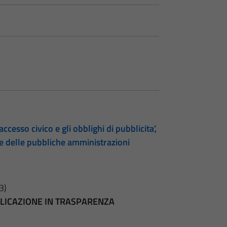
accesso civico e gli obblighi di pubblicita’,
te delle pubbliche amministrazioni
3)
BBLICAZIONE IN TRASPARENZA