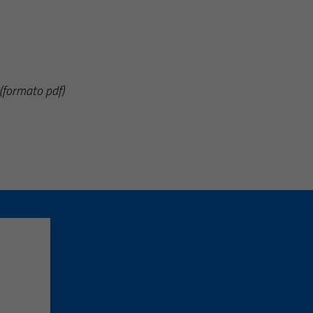
(formato pdf)