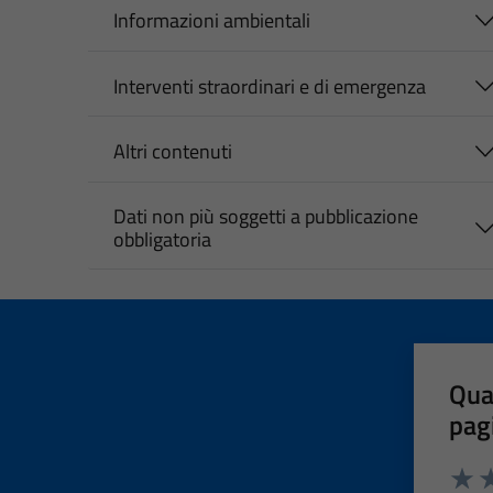
Informazioni ambientali
Interventi straordinari e di emergenza
Altri contenuti
Dati non più soggetti a pubblicazione
obbligatoria
Qua
pag