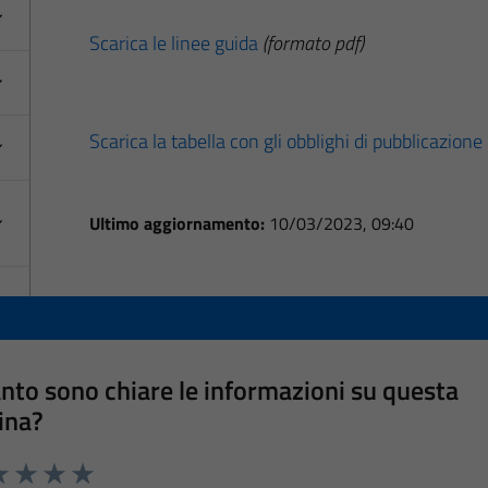
Scarica le linee guida
(formato pdf)
Scarica la tabella con gli obblighi di pubblicazione
Ultimo aggiornamento:
10/03/2023, 09:40
nto sono chiare le informazioni su questa
ina?