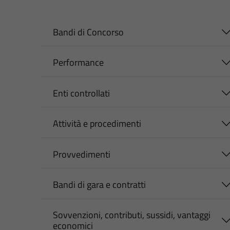
Bandi di Concorso
Performance
Enti controllati
Attività e procedimenti
Provvedimenti
Bandi di gara e contratti
Sovvenzioni, contributi, sussidi, vantaggi
economici