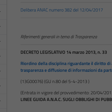
Delibera ANAC numero 382 del 12/04/2017
Riferimenti generali in tema di Trasparenza
DECRETO LEGISLATIVO 14 marzo 2013, n. 33
Riordino della disciplina riguardante il diritto di 
trasparenza e diffusione di informazioni da par
(13G00076)
(GU n.80 del 5-4-2013 )
(Entrata in vigore del provvedimento: 20/04/201
LINEE GUIDA A.N.A.C. SUGLI OBBLIGHI DI PU