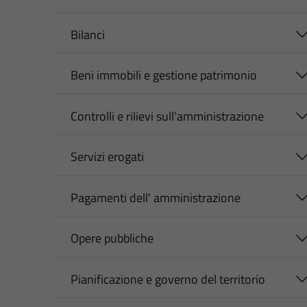
Bilanci
Beni immobili e gestione patrimonio
Controlli e rilievi sull'amministrazione
Servizi erogati
Pagamenti dell' amministrazione
Opere pubbliche
Pianificazione e governo del territorio