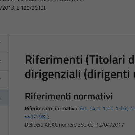
3/2013, L.190/2012).
Riferimenti (Titolari d
dirigenziali (dirigenti
Riferimenti normativi
Riferimento normativo:
Art. 14, c. 1 e c. 1-bis, 
441/1982
;
Delibera ANAC numero 382 del 12/04/2017