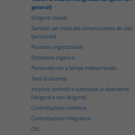
generali)
Dirigenti cessati
Sanzioni per mancata comunicazione dei dati
(personale)
Posizioni organizzative
Dotazione organica
Personale non a tempo indeterminato
Tassi di assenza
Incarichi conferiti e autorizzati ai dipendenti
(dirigenti e non dirigenti)
Contrattazione collettiva
Contrattazione integrativa
OIV