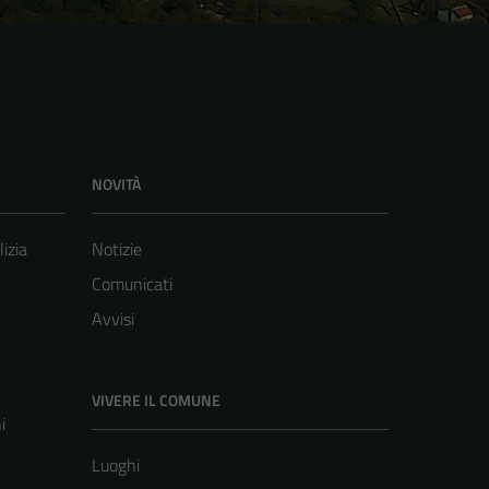
NOVITÀ
lizia
Notizie
Comunicati
Avvisi
VIVERE IL COMUNE
i
Luoghi