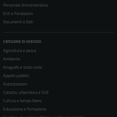
Personale Amministrativo
Enti e Fondazioni
Documenti e Dati
CATEGORIE DI SERVIZIO
Agricoltura e pesca
Ambiente
Anagrafe e stato civile
Appalti pubblici
Autorizzazioni
Catasto, urbanistica e SUE
Cultura e tempo libero
Educazione e formazione