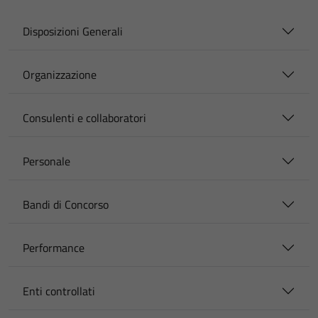
Disposizioni Generali
Organizzazione
Consulenti e collaboratori
Personale
Bandi di Concorso
Performance
Enti controllati