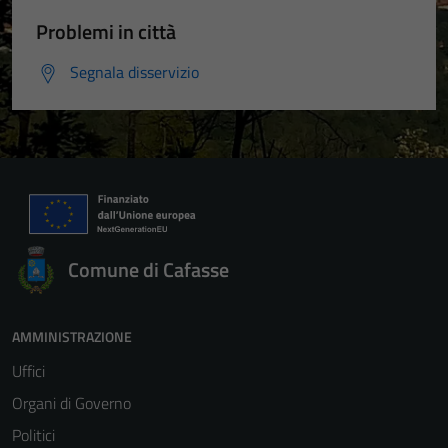
Problemi in città
Segnala disservizio
Comune di Cafasse
AMMINISTRAZIONE
Uffici
Organi di Governo
Politici