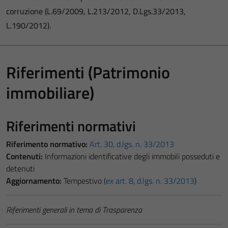
corruzione (L.69/2009, L.213/2012, D.Lgs.33/2013,
L.190/2012).
Riferimenti (Patrimonio
immobiliare)
Riferimenti normativi
Riferimento normativo:
Art. 30, d.lgs. n. 33/2013
Contenuti:
Informazioni identificative degli immobili posseduti e
detenuti
Aggiornamento:
Tempestivo (
ex art. 8, d.lgs. n. 33/2013
)
Riferimenti generali in tema di Trasparenza