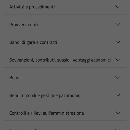
Attività e procedimenti
Provvedimenti
Bandi di gara e contratti
Sovvenzioni, contributi, sussidi, vantaggi economici
Bilanci
Beni immobili e gestione patrimonio
Controlli e rilievi sull'amministrazione