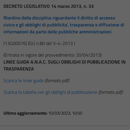
DECRETO LEGISLATIVO 14 marzo 2013, n. 33
Riordino della disciplina riguardante il diritto di accesso
civico e gli obblighi di pubblicita’, trasparenza e diffusione di
informazioni da parte delle pubbliche amministrazioni
(13G00076)
(GU n.80 del 5-4-2013 )
(Entrata in vigore del provvedimento: 20/04/2013)
LINEE GUIDA A.N.A.C. SUGLI OBBLIGHI DI PUBBLICAZIONE IN
TRASPARENZA
Scarica le linee guida
(formato pdf)
Scarica la tabella con gli obblighi di pubblicazione
(formato pdf)
Ultimo aggiornamento:
10/03/2023, 10:50