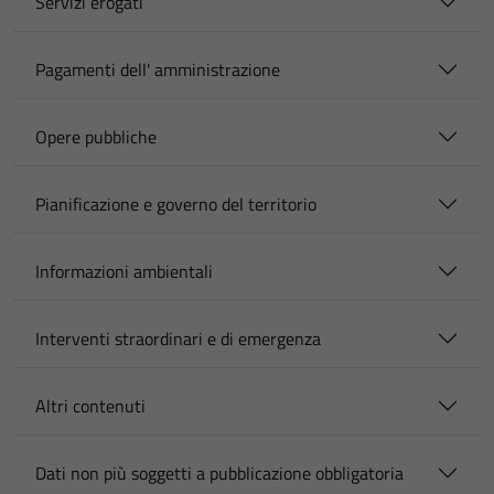
Servizi erogati
Pagamenti dell' amministrazione
Opere pubbliche
Pianificazione e governo del territorio
Informazioni ambientali
Interventi straordinari e di emergenza
Altri contenuti
Dati non più soggetti a pubblicazione obbligatoria