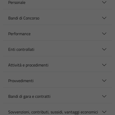
Personale
Bandi di Concorso
Performance
Enti controllati
Attività e procedimenti
Provvedimenti
Bandi di gara e contratti
Sovvenzioni, contributi, sussidi, vantaggi economici