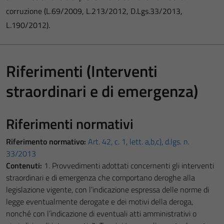
corruzione (L.69/2009, L.213/2012, D.Lgs.33/2013,
L.190/2012).
Riferimenti (Interventi
straordinari e di emergenza)
Riferimenti normativi
Riferimento normativo:
Art. 42, c. 1, lett. a,b,c), d.lgs. n.
33/2013
Contenuti:
1. Provvedimenti adottati concernenti gli interventi
straordinari e di emergenza che comportano deroghe alla
legislazione vigente, con l’indicazione espressa delle norme di
legge eventualmente derogate e dei motivi della deroga,
nonché con l’indicazione di eventuali atti amministrativi o