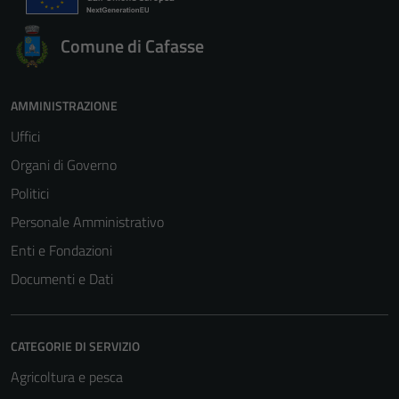
Comune di Cafasse
AMMINISTRAZIONE
Uffici
Organi di Governo
Politici
Personale Amministrativo
Enti e Fondazioni
Documenti e Dati
CATEGORIE DI SERVIZIO
Agricoltura e pesca