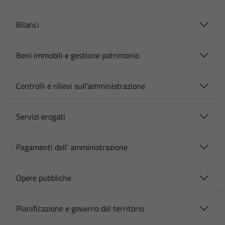
Bilanci
Beni immobili e gestione patrimonio
Controlli e rilievi sull'amministrazione
Servizi erogati
Pagamenti dell' amministrazione
Opere pubbliche
Pianificazione e governo del territorio