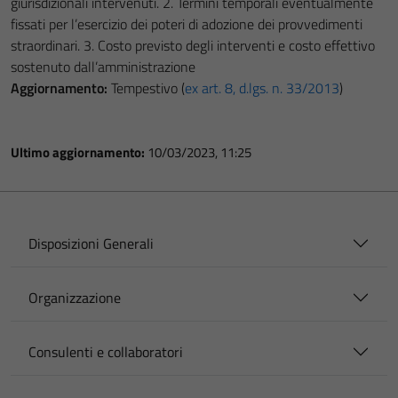
giurisdizionali intervenuti. 2. Termini temporali eventualmente
fissati per l’esercizio dei poteri di adozione dei provvedimenti
straordinari. 3. Costo previsto degli interventi e costo effettivo
sostenuto dall’amministrazione
Aggiornamento:
Tempestivo (
ex art. 8, d.lgs. n. 33/2013
)
Ultimo aggiornamento:
10/03/2023, 11:25
Disposizioni Generali
Organizzazione
Consulenti e collaboratori