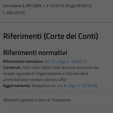
corruzione (L.69/2009, L.213/2012, D.Lgs.33/2013,
L.190/2012).
Riferimenti (Corte dei Conti)
Riferimenti normativi
Riferimento normativo:
Art. 31, d.lgs. n. 33/2013
Contenuti:
Tutti i rilievi della Corte dei conti ancorchè non
recepiti riguardanti l’organizzazione e l’attività delle
amministrazioni stesse e dei loro uffici
Aggiornamento:
Tempestivo (
ex art. 8, d.lgs. n. 33/2013
)
Riferimenti generali in tema di Trasparenza