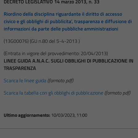
DECRETO LEGISLATIVO 14 marzo 2013, n. 33
Riordino della disciplina riguardante il diritto di accesso
civico e gli obblighi di pubblicita’, trasparenza e diffusione di
informazioni da parte delle pubbliche amministrazioni
(13G00076)
(GU n.80 del 5-4-2013 )
(Entrata in vigore del provvedimento: 20/04/2013)
LINEE GUIDA A.N.A.C. SUGLI OBBLIGHI DI PUBBLICAZIONE IN
TRASPARENZA
Scarica le linee guida
(formato pdf)
Scarica la tabella con gli obblighi di pubblicazione
(formato pdf)
Ultimo aggiornamento:
10/03/2023, 11:00