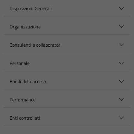
Disposizioni Generali
Organizzazione
Consulenti e collaboratori
Personale
Bandi di Concorso
Performance
Enti controllati