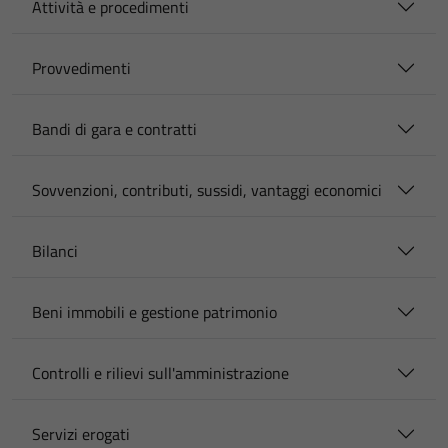
Attività e procedimenti
Provvedimenti
Bandi di gara e contratti
Sovvenzioni, contributi, sussidi, vantaggi economici
Bilanci
Beni immobili e gestione patrimonio
Controlli e rilievi sull'amministrazione
Servizi erogati