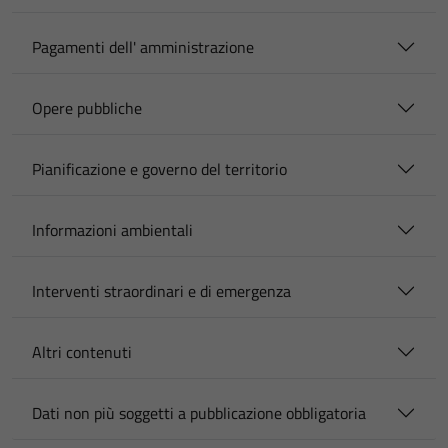
Pagamenti dell' amministrazione
Opere pubbliche
Pianificazione e governo del territorio
Informazioni ambientali
Interventi straordinari e di emergenza
Altri contenuti
Dati non più soggetti a pubblicazione obbligatoria