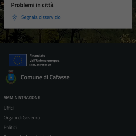
Problemi in città
Segnala disservizio
Comune di Cafasse
AMMINISTRAZIONE
Uffici
Organi di Governo
Politici