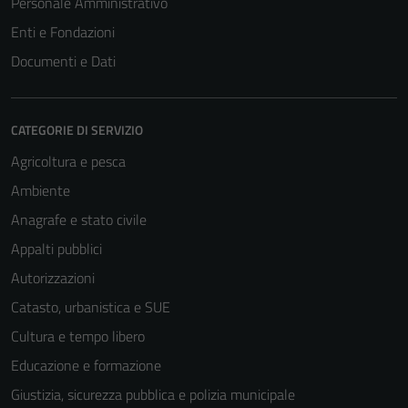
Personale Amministrativo
Enti e Fondazioni
Documenti e Dati
CATEGORIE DI SERVIZIO
Agricoltura e pesca
Ambiente
Anagrafe e stato civile
Appalti pubblici
Autorizzazioni
Catasto, urbanistica e SUE
Cultura e tempo libero
Educazione e formazione
Giustizia, sicurezza pubblica e polizia municipale