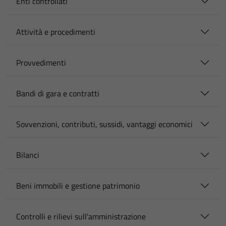
Enti controllati
Attività e procedimenti
Provvedimenti
Bandi di gara e contratti
Sovvenzioni, contributi, sussidi, vantaggi economici
Bilanci
Beni immobili e gestione patrimonio
Controlli e rilievi sull'amministrazione