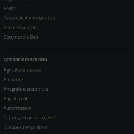
Politici
Personale Amministrativo
Enti e Fondazioni
Documenti e Dati
CATEGORIE DI SERVIZIO
Agricoltura e pesca
Ambiente
Anagrafe e stato civile
Appalti pubblici
Autorizzazioni
Catasto, urbanistica e SUE
Cultura e tempo libero