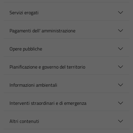
Servizi erogati
Pagamenti dell' amministrazione
Opere pubbliche
Pianificazione e governo del territorio
Informazioni ambientali
Interventi straordinari e di emergenza
Altri contenuti