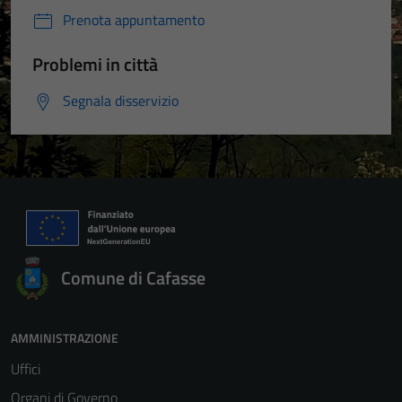
Prenota appuntamento
Problemi in città
Segnala disservizio
Comune di Cafasse
AMMINISTRAZIONE
Uffici
Organi di Governo