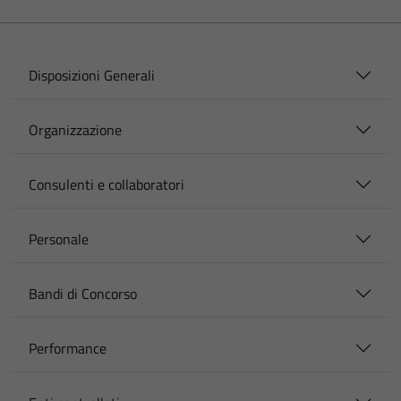
Disposizioni Generali
Organizzazione
Consulenti e collaboratori
Personale
Bandi di Concorso
Performance