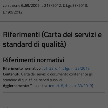
corruzione (L.69/2009, L.213/2012, D.Lgs.33/2013,
L.190/2012).
Riferimenti (Carta dei servizi e
standard di qualità)
Riferimenti normativi
Riferimento normativo:
Art. 32, c. 1, d.lgs. n. 33/2013
Contenuti:
Carta dei servizi o documento contenente gli
standard di qualità dei servizi pubblici
Aggiornamento:
Tempestivo (
ex art. 8, d.lgs. n. 33/2013
)