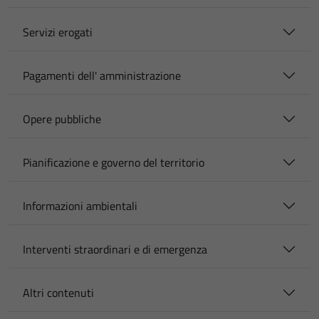
Servizi erogati
Pagamenti dell' amministrazione
Opere pubbliche
Pianificazione e governo del territorio
Informazioni ambientali
Interventi straordinari e di emergenza
Altri contenuti