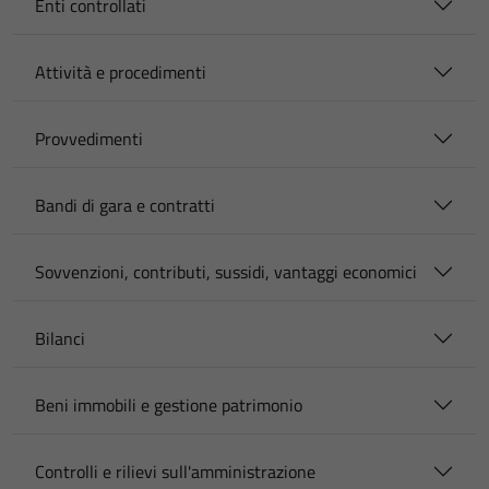
Enti controllati
Attività e procedimenti
Provvedimenti
Bandi di gara e contratti
Sovvenzioni, contributi, sussidi, vantaggi economici
Bilanci
Beni immobili e gestione patrimonio
Controlli e rilievi sull'amministrazione