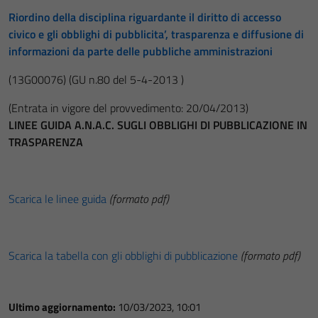
Riordino della disciplina riguardante il diritto di accesso
civico e gli obblighi di pubblicita’, trasparenza e diffusione di
informazioni da parte delle pubbliche amministrazioni
(13G00076)
(GU n.80 del 5-4-2013 )
(Entrata in vigore del provvedimento: 20/04/2013)
LINEE GUIDA A.N.A.C. SUGLI OBBLIGHI DI PUBBLICAZIONE IN
TRASPARENZA
Scarica le linee guida
(formato pdf)
Scarica la tabella con gli obblighi di pubblicazione
(formato pdf)
Ultimo aggiornamento:
10/03/2023, 10:01