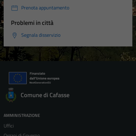
Prenota appuntamento
Problemi in città
Segnala disservizio
Comune di Cafasse
AMMINISTRAZIONE
Uffici
Organi di Governo