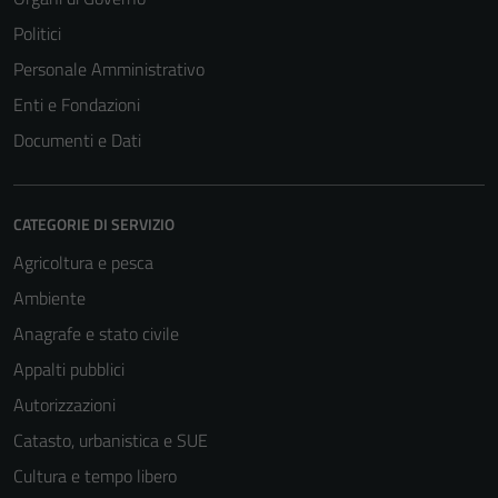
Politici
Personale Amministrativo
Enti e Fondazioni
Documenti e Dati
CATEGORIE DI SERVIZIO
Agricoltura e pesca
Ambiente
Anagrafe e stato civile
Appalti pubblici
Autorizzazioni
Catasto, urbanistica e SUE
Cultura e tempo libero