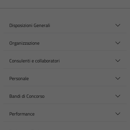
Disposizioni Generali
Organizzazione
Consulenti e collaboratori
Personale
Bandi di Concorso
Performance