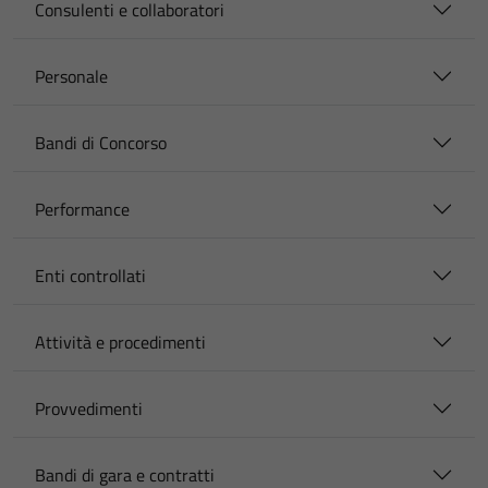
Consulenti e collaboratori
Personale
Bandi di Concorso
Performance
Enti controllati
Attività e procedimenti
Provvedimenti
Bandi di gara e contratti