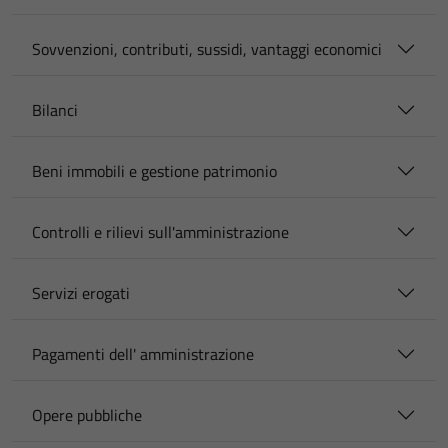
Sovvenzioni, contributi, sussidi, vantaggi economici
Bilanci
Beni immobili e gestione patrimonio
Controlli e rilievi sull'amministrazione
Servizi erogati
Pagamenti dell' amministrazione
Opere pubbliche