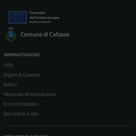
Comune di Cafasse
AMMINISTRAZIONE
Uffici
Organi di Governo
Politici
Personale Amministrativo
Enti e Fondazioni
Documenti e Dati