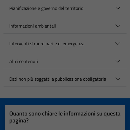
Pianificazione e governo del territorio
Informazioni ambientali
Interventi straordinari e di emergenza
Altri contenuti
Dati non più soggetti a pubblicazione obbligatoria
Quanto sono chiare le informazioni su questa
pagina?