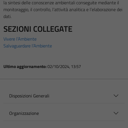
la sintesi delle conoscenze ambientali conseguite mediante il
monitoraggio, il controllo, l’attività analitica e l’elaborazione dei
dati.
SEZIONI COLLEGATE
Vivere l’Ambiente
Salvaguardare l’Ambiente
Ultimo aggiornamento:
02/10/2024, 13:57
Disposizioni Generali
Organizzazione