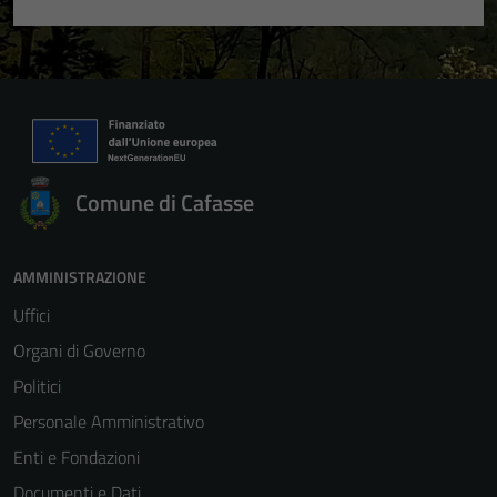
Comune di Cafasse
AMMINISTRAZIONE
Uffici
Organi di Governo
Politici
Personale Amministrativo
Enti e Fondazioni
Documenti e Dati