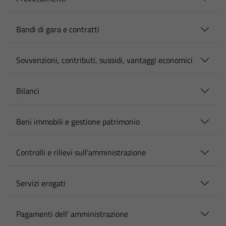
Bandi di gara e contratti
Sovvenzioni, contributi, sussidi, vantaggi economici
Bilanci
Beni immobili e gestione patrimonio
Controlli e rilievi sull'amministrazione
Servizi erogati
Pagamenti dell' amministrazione