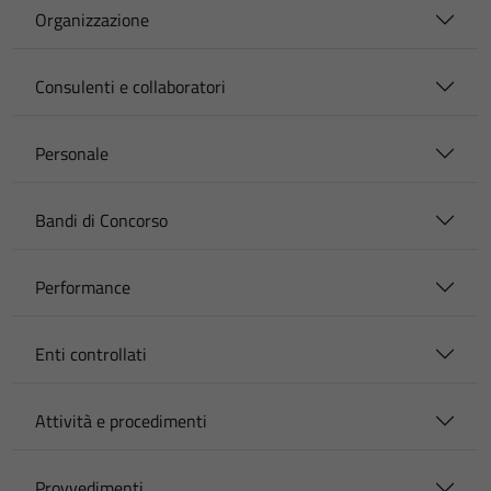
Organizzazione
Consulenti e collaboratori
Personale
Bandi di Concorso
Performance
Enti controllati
Attività e procedimenti
Provvedimenti