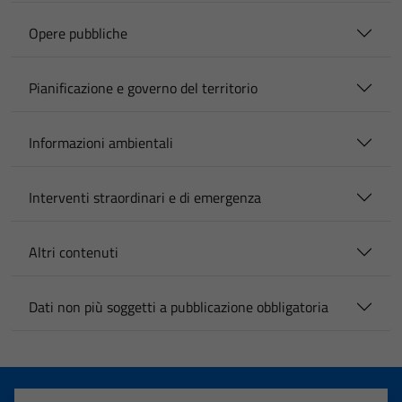
Opere pubbliche
Pianificazione e governo del territorio
Informazioni ambientali
Interventi straordinari e di emergenza
Altri contenuti
Dati non più soggetti a pubblicazione obbligatoria