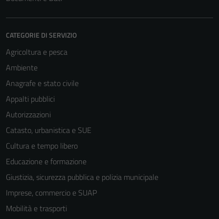
CATEGORIE DI SERVIZIO
Agricoltura e pesca
Ambiente
Anagrafe e stato civile
Appalti pubblici
Autorizzazioni
Catasto, urbanistica e SUE
Cultura e tempo libero
Educazione e formazione
Giustizia, sicurezza pubblica e polizia municipale
Imprese, commercio e SUAP
Mobilità e trasporti