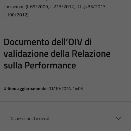
corruzione (L.69/2009, L.213/2012, D.Lgs.33/2013,
L.190/2012).
Documento dell’OIV di
validazione della Relazione
sulla Performance
Ultimo aggiornamento:
01/10/2024, 14:05
Disposizioni Generali