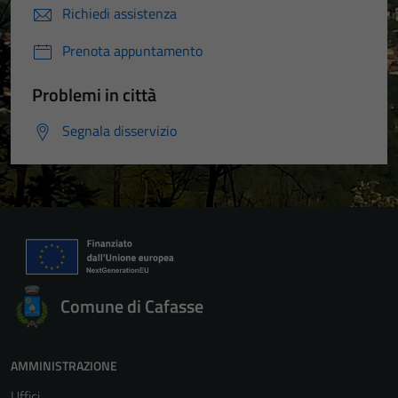
Richiedi assistenza
Prenota appuntamento
Problemi in città
Segnala disservizio
Comune di Cafasse
AMMINISTRAZIONE
Uffici