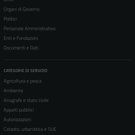
Organi di Governo
Politici
Personale Amministrativo
Enti e Fondazioni
Documenti e Dati
CATEGORIE DI SERVIZIO
Agricoltura e pesca
Ambiente
Anagrafe e stato civile
Appalti pubblici
Autorizzazioni
Catasto, urbanistica e SUE