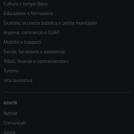
Cultura e tempo libero
Educazione e formazione
Giustizia, sicurezza pubblica e polizia municipale
Imprese, commercio e SUAP
Mobilità e trasporti
Salute, benessere e assistenza
Tributi, finanze e contravvenzioni
Turismo
Vita lavorativa
NOVITÀ
Notizie
Comunicati
Avvisi