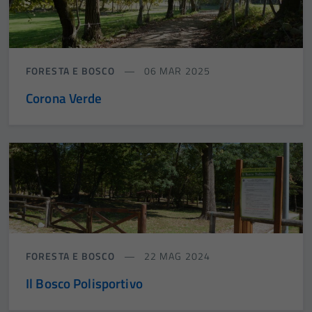
FORESTA E BOSCO
06 MAR 2025
Corona Verde
FORESTA E BOSCO
22 MAG 2024
Il Bosco Polisportivo