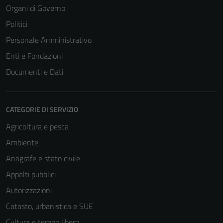
Organi di Governo
Politici
Personale Amministrativo
Enti e Fondazioni
Documenti e Dati
CATEGORIE DI SERVIZIO
Agricoltura e pesca
Ambiente
Anagrafe e stato civile
Appalti pubblici
Autorizzazioni
Catasto, urbanistica e SUE
Cultura e tempo libero