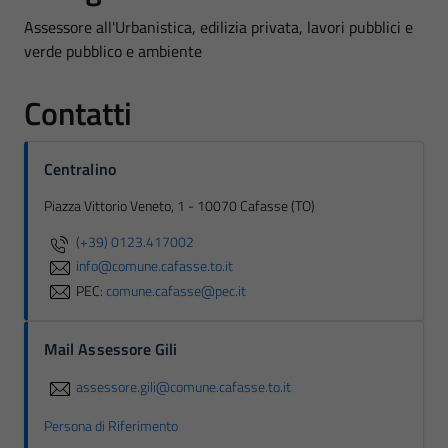
Assessore all'Urbanistica, edilizia privata, lavori pubblici e
verde pubblico e ambiente
Contatti
Centralino
Piazza Vittorio Veneto, 1 - 10070 Cafasse (TO)
(+39) 0123.417002
info@comune.cafasse.to.it
PEC:
comune.cafasse@pec.it
Mail Assessore Gili
assessore.gili@comune.cafasse.to.it
Persona di Riferimento