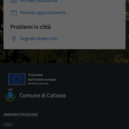
Richiedi assistenza
Prenota appuntamento
Problemi in città
Segnala disservizio
Comune di Cafasse
AMMINISTRAZIONE
Uffici