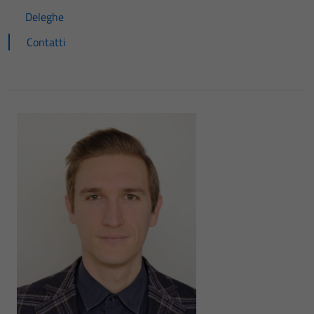
Deleghe
Contatti