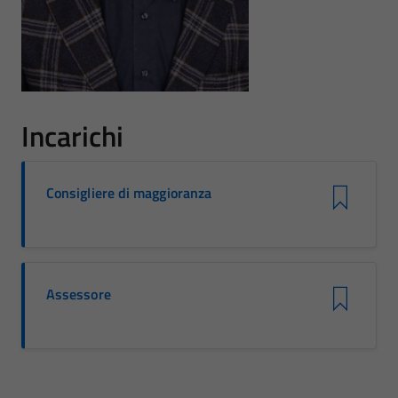
Incarichi
Consigliere di maggioranza
Assessore