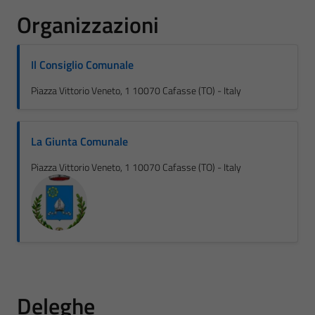
Organizzazioni
Il Consiglio Comunale
Piazza Vittorio Veneto, 1 10070 Cafasse (TO) - Italy
La Giunta Comunale
Piazza Vittorio Veneto, 1 10070 Cafasse (TO) - Italy
Deleghe