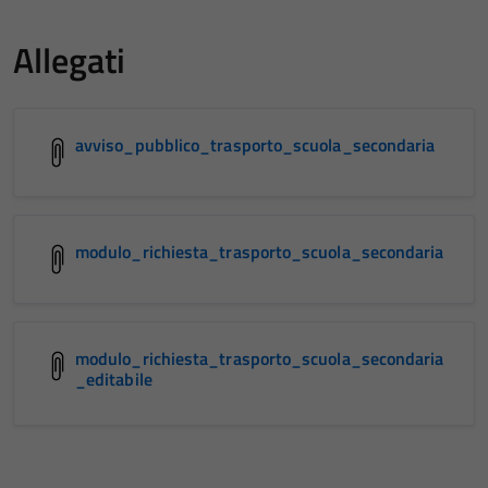
Allegati
avviso_pubblico_trasporto_scuola_secondaria
modulo_richiesta_trasporto_scuola_secondaria
modulo_richiesta_trasporto_scuola_secondaria
_editabile