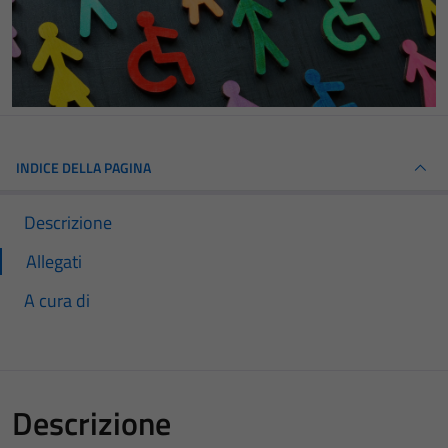
INDICE DELLA PAGINA
Descrizione
Allegati
A cura di
Descrizione