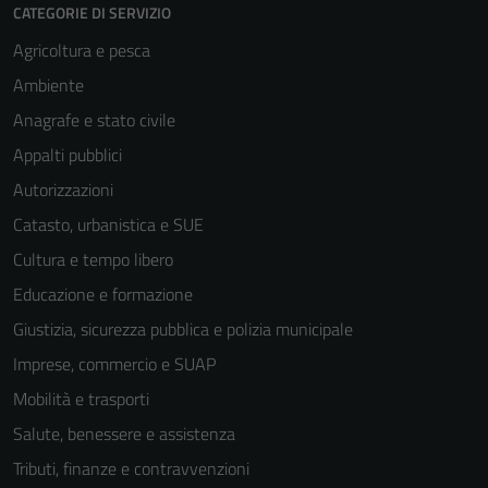
CATEGORIE DI SERVIZIO
Agricoltura e pesca
Ambiente
Anagrafe e stato civile
Appalti pubblici
Autorizzazioni
Catasto, urbanistica e SUE
Cultura e tempo libero
Educazione e formazione
Giustizia, sicurezza pubblica e polizia municipale
Imprese, commercio e SUAP
Mobilità e trasporti
Tecnici
Salute, benessere e assistenza
Questi cookie
Tributi, finanze e contravvenzioni
sono necessari