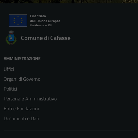
Comune di Cafasse
AMMINISTRAZIONE
Uffici
Organi di Governo
Politici
Personale Amministrativo
Enti e Fondazioni
Documenti e Dati