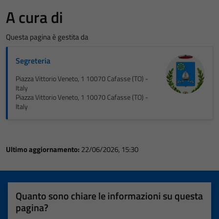
A cura di
Questa pagina è gestita da
Segreteria
Piazza Vittorio Veneto, 1 10070 Cafasse (TO) -
Italy
Piazza Vittorio Veneto, 1 10070 Cafasse (TO) -
Italy
Ultimo aggiornamento:
22/06/2026, 15:30
Quanto sono chiare le informazioni su questa
pagina?