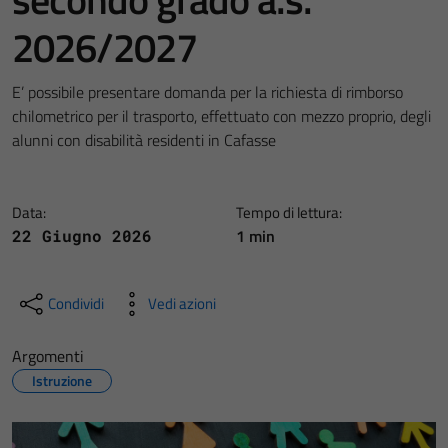
2026/2027
E’ possibile presentare domanda per la richiesta di rimborso
chilometrico per il trasporto, effettuato con mezzo proprio, degli
alunni con disabilità residenti in Cafasse
Data:
Tempo di lettura:
1 min
22 Giugno 2026
Condividi
Vedi azioni
Argomenti
Istruzione