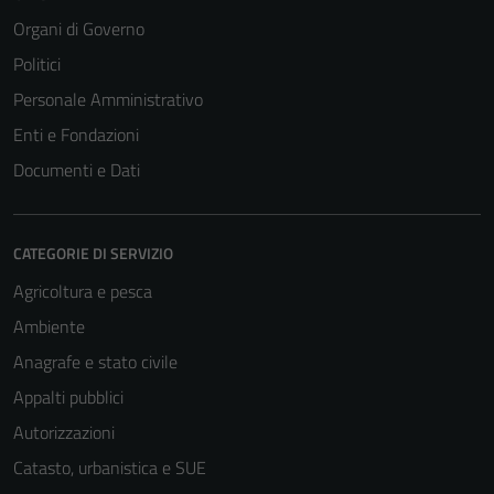
Organi di Governo
Politici
Personale Amministrativo
Enti e Fondazioni
Documenti e Dati
CATEGORIE DI SERVIZIO
Agricoltura e pesca
Ambiente
Anagrafe e stato civile
Appalti pubblici
Autorizzazioni
Catasto, urbanistica e SUE