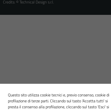
Credits: ©
Technical Design s.r.l.
Questo sito utilizza cookie tecnici e, previo consenso, cookie di
profilazione di terze parti. Cliccando sul tasto 'Accetta tutti' si
presta il consenso alla profilazione, cliccando sul tasto 'Esci' si