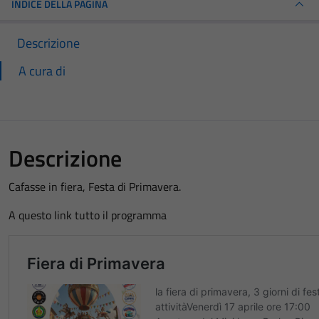
INDICE DELLA PAGINA
Descrizione
A cura di
Descrizione
Cafasse in fiera, Festa di Primavera.
A questo link tutto il programma