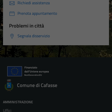
Richiedi assistenza
Prenota appuntamento
Problemi in città
Segnala disservizio
Comune di Cafasse
AMMINISTRAZIONE
Uffici