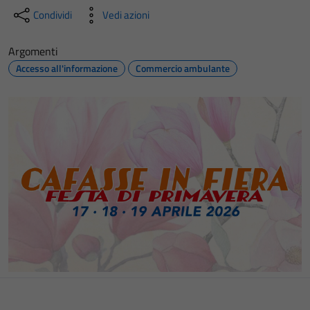
Condividi
Vedi azioni
Argomenti
Accesso all'informazione
Commercio ambulante