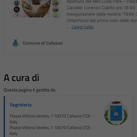
A cura di
Questa pagina è gestita da
Segreteria
Piazza Vittorio Veneto, 1 10070 Cafasse (TO) -
Italy
Piazza Vittorio Veneto, 1 10070 Cafasse (TO) -
Italy