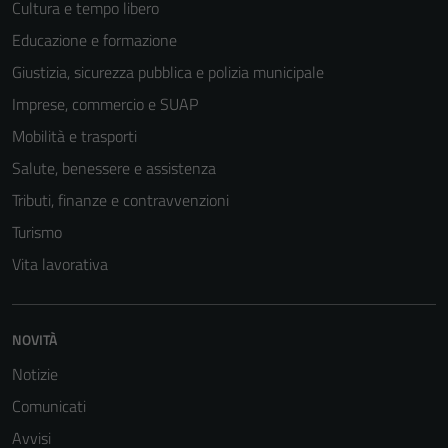
Cultura e tempo libero
Educazione e formazione
Giustizia, sicurezza pubblica e polizia municipale
Imprese, commercio e SUAP
Mobilità e trasporti
Salute, benessere e assistenza
Tributi, finanze e contravvenzioni
Turismo
Vita lavorativa
NOVITÀ
Notizie
Comunicati
Avvisi