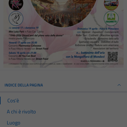
INDICE DELLA PAGINA
Cos'è
A chi è rivolto
Luogo