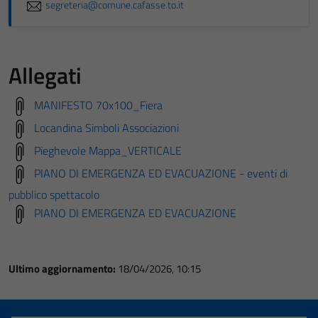
segreteria@comune.cafasse.to.it
Allegati
MANIFESTO 70x100_Fiera
Locandina Simboli Associazioni
Pieghevole Mappa_VERTICALE
PIANO DI EMERGENZA ED EVACUAZIONE - eventi di
pubblico spettacolo
PIANO DI EMERGENZA ED EVACUAZIONE
Ultimo aggiornamento:
18/04/2026, 10:15