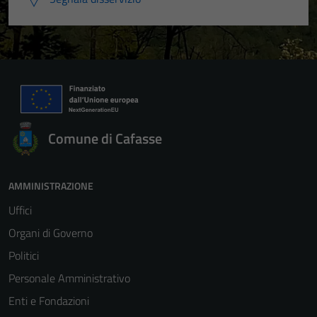
Comune di Cafasse
AMMINISTRAZIONE
Uffici
Organi di Governo
Politici
Personale Amministrativo
Enti e Fondazioni