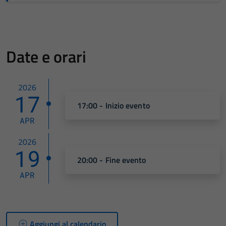
Date e orari
2026
17
17:00 - Inizio evento
APR
2026
19
20:00 - Fine evento
APR
Tecnici
Aggiungi al calendario
Questi cookie