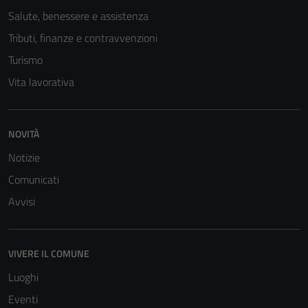
Salute, benessere e assistenza
Tributi, finanze e contravvenzioni
Turismo
Vita lavorativa
NOVITÀ
Notizie
Comunicati
Avvisi
VIVERE IL COMUNE
Luoghi
Eventi