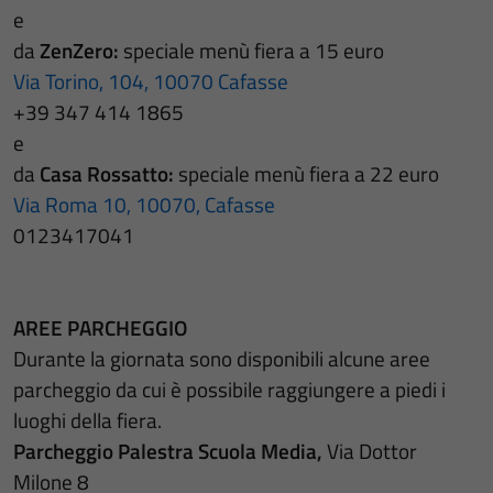
e
da
ZenZero:
speciale menù fiera a 15 euro
Via Torino, 104, 10070 Cafasse
+39 347 414 1865
e
da
Casa Rossatto:
speciale menù fiera a 22 euro
Via Roma 10, 10070, Cafasse
0123417041
AREE PARCHEGGIO
Durante la giornata sono disponibili alcune aree
parcheggio da cui è possibile raggiungere a piedi i
luoghi della fiera.
Parcheggio Palestra Scuola Media,
Via Dottor
Milone 8