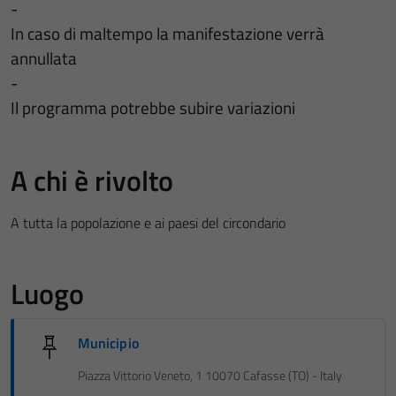
-
In caso di maltempo la manifestazione verrà
annullata
-
Il programma potrebbe subire variazioni
A chi è rivolto
A tutta la popolazione e ai paesi del circondario
Luogo
Municipio
Piazza Vittorio Veneto, 1 10070 Cafasse (TO) - Italy