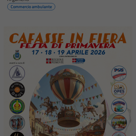
Commercio ambulante