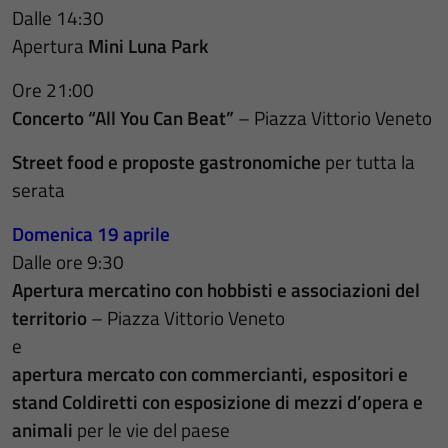
Dalle 14:30
Apertura
Mini Luna Park
Ore 21:00
Concerto “All You Can Beat”
– Piazza Vittorio Veneto
Street food e proposte gastronomiche
per tutta la
serata
Domenica 19 aprile
Dalle ore 9:30
Apertura mercatino con hobbisti e associazioni del
territorio
– Piazza Vittorio Veneto
e
apertura mercato con commercianti, espositori e
stand Coldiretti con esposizione di mezzi d’opera e
animali
per le vie del paese