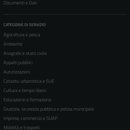
Documenti e Dati
CATEGORIE DI SERVIZIO
Agricoltura e pesca
Ambiente
Anagrafe e stato civile
Appalti pubblici
Autorizzazioni
Catasto, urbanistica e SUE
Cultura e tempo libero
Educazione e formazione
Giustizia, sicurezza pubblica e polizia municipale
Imprese, commercio e SUAP
Mobilità e trasporti