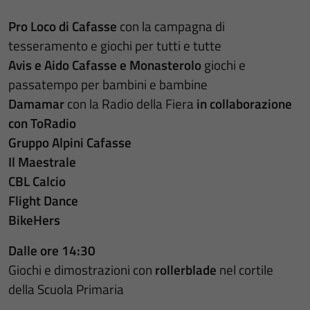
Pro Loco di Cafasse
con la campagna di
tesseramento e giochi per tutti e tutte
Avis e Aido Cafasse e Monasterolo
giochi e
passatempo per bambini e bambine
Damamar
con la Radio della Fiera
in collaborazione
con ToRadio
Gruppo Alpini Cafasse
Il Maestrale
CBL Calcio
Flight Dance
BikeHers
Dalle ore 14:30
Giochi e dimostrazioni con
rollerblade
nel cortile
della Scuola Primaria