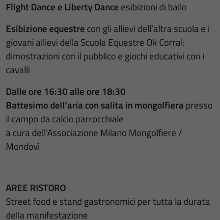
Flight Dance e Liberty Dance
esibizioni di ballo
Esibizione equestre
con gli allievi dell’altra scuola e i
giovani allievi della Scuola Equestre Ok Corral:
dimostrazioni con il pubblico e giochi educativi con i
cavalli
Dalle ore 16:30 alle ore 18:30
Battesimo dell’aria con salita in mongolfiera
presso
il campo da calcio parrocchiale
a cura dell’Associazione Milano Mongolfiere /
Mondovì
AREE RISTORO
Street food e stand gastronomici per tutta la durata
della manifestazione