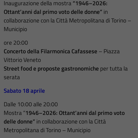
Inaugurazione della mostra
“1946–2026:
Ottant’anni dal primo voto delle donne”
in
collaborazione con la Città Metropolitana di Torino –
Municipio
ore 20:00
Concerto della Filarmonica Cafassese
– Piazza
Vittorio Veneto
Street food e proposte gastronomiche
per tutta la
serata
Sabato 18 aprile
Dalle 10:00 alle 20:00
Mostra “
1946–2026: Ottant’anni dal primo voto
delle donne”
in collaborazione con la Città
Metropolitana di Torino – Municipio