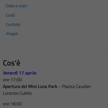
Date e orari
Costi
Contatti
Allegati
Cos'è
Venerdì 17 aprile
ore 17:00
Apertura del Mini Luna Park
– Piazza Cavalier
Lorenzo Cubito
ore 18:00