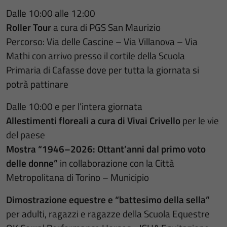
Dalle 10:00 alle 12:00
Roller Tour
a cura di PGS San Maurizio
Percorso: Via delle Cascine – Via Villanova – Via
Mathi con arrivo presso il cortile della Scuola
Primaria di Cafasse dove per tutta la giornata si
potrà pattinare
Dalle 10:00 e per l’intera giornata
Allestimenti floreali a cura di Vivai Crivello
per le vie
del paese
Mostra “1946–2026: Ottant’anni dal primo voto
delle donne”
in collaborazione con la Città
Metropolitana di Torino – Municipio
Dimostrazione equestre e “battesimo della sella”
per adulti, ragazzi e ragazze
della Scuola Equestre