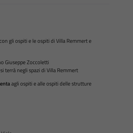
on gli ospiti e le ospiti di Villa Remmert e
no Giuseppe Zoccoletti
si terrà negli spazi di Villa Remmert
lenta
agli ospiti e alle ospiti delle strutture