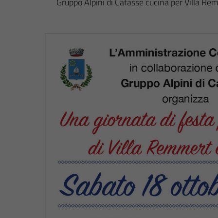
Gruppo Alpini di Cafasse cucina per Villa Re