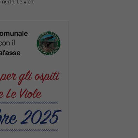
mmert e Le Viole