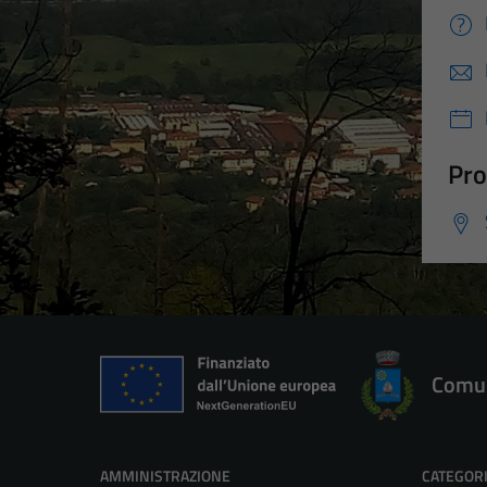
Pro
Comun
AMMINISTRAZIONE
CATEGORI