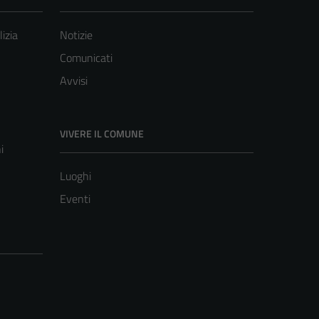
lizia
Notizie
Comunicati
Avvisi
VIVERE IL COMUNE
i
Luoghi
Eventi