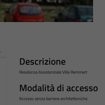
Descrizione
Residenza Assistenziale Villa Remmert
Modalità di accesso
Accesso senza barriere architettoniche