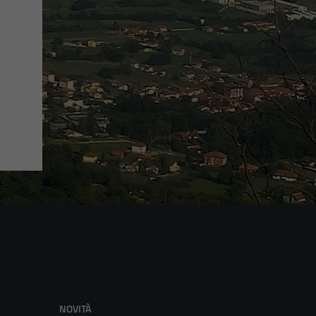
NOVITÀ