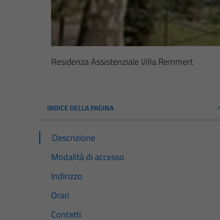
Residenza Assistenziale Villa Remmert
INDICE DELLA PAGINA
Descrizione
Modalità di accesso
Indirizzo
Orari
Contatti