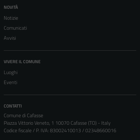
NOVITÀ
Notizie
Comunicati
Avvisi
VIVERE IL COMUNE
Luoghi
Eventi
CONTATTI
Comune di Cafasse
Piazza Vittorio Veneto, 1 10070 Cafasse (TO) - Italy
Codice fiscale / P. IVA: 83002410013 / 02348660016