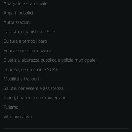
Anagrafe e stato civile
Appalti pubblici
Autorizzazioni
Catasto, urbanistica e SUE
Cultura e tempo libero
Educazione e formazione
Giustizia, sicurezza pubblica e polizia municipale
Imprese, commercio e SUAP
Mobilità e trasporti
Salute, benessere e assistenza
Tributi, finanze e contravvenzioni
Turismo
Vita lavorativa