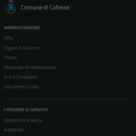
Comune di Cafasse
AMMINISTRAZIONE
Uffici
Organi di Governo
Politici
Personale Amministrativo
Enti e Fondazioni
Documenti e Dati
CATEGORIE DI SERVIZIO
Agricoltura e pesca
Ambiente