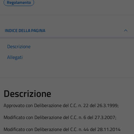
Regolamento
INDICE DELLA PAGINA
Descrizione
Allegati
Descrizione
Approvato con Deliberazione del C.C. n. 22 del 26.3.1999;
Modificato con Deliberazione del C.C. n. 6 del 27.3.2007;
Modificato con Deliberazione del C.C. n. 44 del 28.11.2014