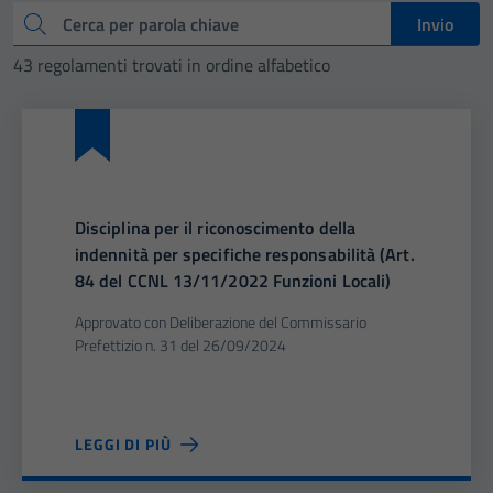
Cerca
Invio
43 regolamenti trovati in ordine alfabetico
Disciplina per il riconoscimento della
indennità per specifiche responsabilità (Art.
84 del CCNL 13/11/2022 Funzioni Locali)
Approvato con Deliberazione del Commissario
Prefettizio n. 31 del 26/09/2024
LEGGI DI PIÙ