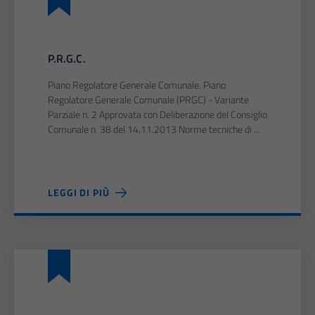
P.R.G.C.
Piano Regolatore Generale Comunale. Piano
Regolatore Generale Comunale (PRGC) - Variante
Parziale n. 2 Approvata con Deliberazione del Consiglio
Comunale n. 38 del 14.11.2013 Norme tecniche di ...
LEGGI DI PIÙ