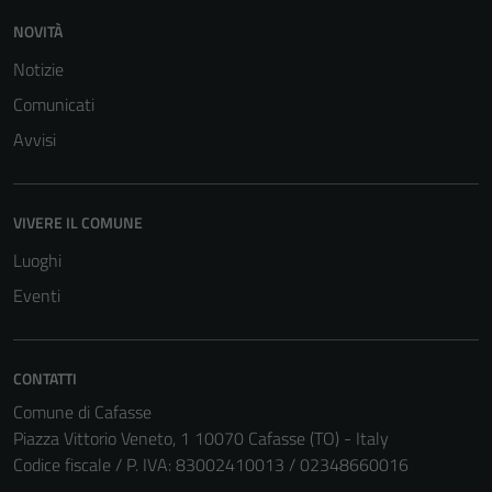
NOVITÀ
Notizie
Comunicati
Avvisi
VIVERE IL COMUNE
Luoghi
Eventi
CONTATTI
Comune di Cafasse
Piazza Vittorio Veneto, 1 10070 Cafasse (TO) - Italy
Codice fiscale / P. IVA: 83002410013 / 02348660016