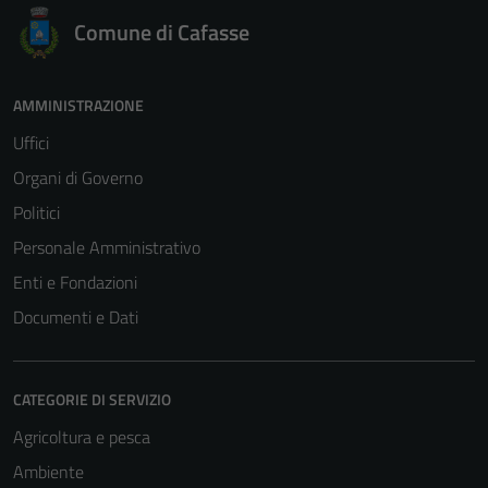
Comune di Cafasse
AMMINISTRAZIONE
Uffici
Organi di Governo
Politici
Personale Amministrativo
Enti e Fondazioni
Documenti e Dati
CATEGORIE DI SERVIZIO
Agricoltura e pesca
Ambiente