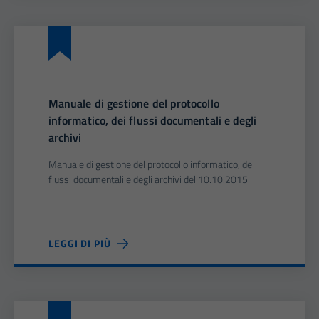
Manuale di gestione del protocollo
informatico, dei flussi documentali e degli
archivi
Manuale di gestione del protocollo informatico, dei
flussi documentali e degli archivi del 10.10.2015
LEGGI DI PIÙ