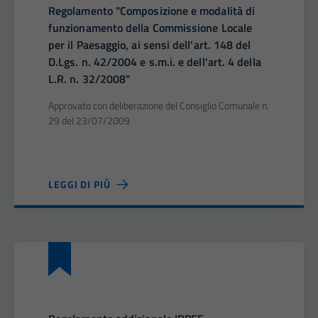
Regolamento "Composizione e modalità di
funzionamento della Commissione Locale
per il Paesaggio, ai sensi dell'art. 148 del
D.Lgs. n. 42/2004 e s.m.i. e dell'art. 4 della
L.R. n. 32/2008"
Approvato con deliberazione del Consiglio Comunale n.
29 del 23/07/2009
LEGGI DI PIÙ