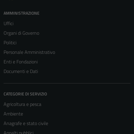
AMMINISTRAZIONE
Uffici
Organi di Governo
Politici
Personale Amministrativo
Enti e Fondazioni
Documenti e Dati
CATEGORIE DI SERVIZIO
Agricoltura e pesca
Ambiente
Anagrafe e stato civile
Appalti pubblici