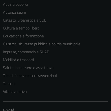
Appalti pubblici
Autorizzazioni
Catasto, urbanistica e SUE
Cultura e tempo libero
Educazione e formazione
Giustizia, sicurezza pubblica e polizia municipale
Imprese, commercio e SUAP
Mobilità e trasporti
Salute, benessere e assistenza
Tributi, finanze e contravvenzioni
Turismo
Vita lavorativa
NOVITÀ