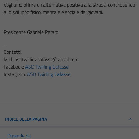
Vogliamo offrire un’alternativa positiva alla strada, contribuendo
allo sviluppo fisico, mentale e sociale dei giovani.
Presidente Gabriele Peraro
–
Contatti:
Mail: asdtwirlingcafasse@gmail.com
Facebook:
ASD Twirling Cafasse
Instagram:
ASD Twirling Cafasse
INDICE DELLA PAGINA
Dipende da