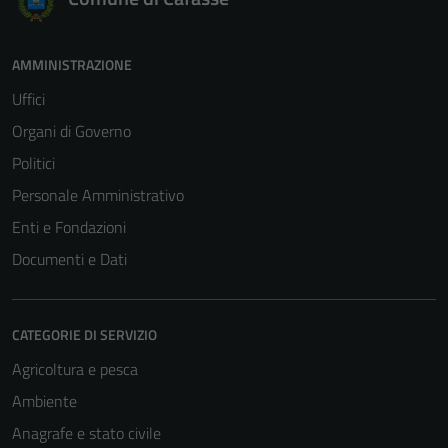
AMMINISTRAZIONE
Uffici
Organi di Governo
Politici
Personale Amministrativo
Enti e Fondazioni
Documenti e Dati
CATEGORIE DI SERVIZIO
Agricoltura e pesca
Ambiente
Anagrafe e stato civile