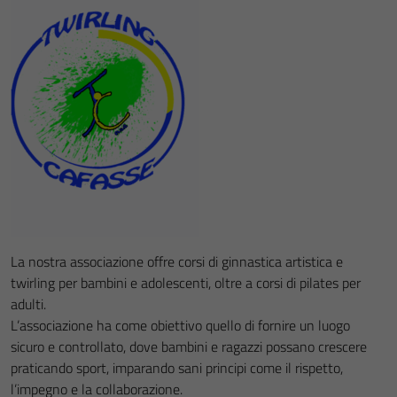
La nostra associazione offre corsi di ginnastica artistica e
twirling per bambini e adolescenti, oltre a corsi di pilates per
adulti.
L’associazione ha come obiettivo quello di fornire un luogo
sicuro e controllato, dove bambini e ragazzi possano crescere
praticando sport, imparando sani principi come il rispetto,
l’impegno e la collaborazione.