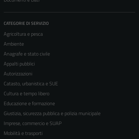
CATEGORIE DI SERVIZIO
Agricoltura e pesca
Ambiente
Anagrafe e stato civile
Appalti pubblici
Autorizzazioni
Catasto, urbanistica e SUE
Cultura e tempo libero
Educazione e formazione
Giustizia, sicurezza pubblica e polizia municipale
Imprese, commercio e SUAP
Mobilità e trasporti