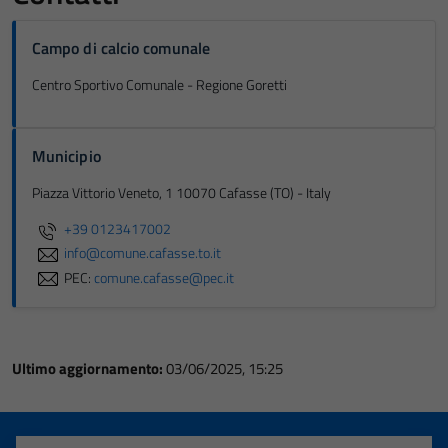
Campo di calcio comunale
Centro Sportivo Comunale - Regione Goretti
Municipio
Piazza Vittorio Veneto, 1 10070 Cafasse (TO) - Italy
+39 0123417002
info@comune.cafasse.to.it
PEC:
comune.cafasse@pec.it
Ultimo aggiornamento:
03/06/2025, 15:25