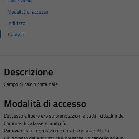
Descrizione
Modalità di accesso
Indirizzo
Contatti
Descrizione
Campo di calcio comunale
Modalità di accesso
L'accesso è libero e/o su prenotazioni a tutti i cittadini del
Comune di Cafasse e limitrofi.
Per eventuali informazioni contattare la struttura.
All'ingresso della struttura è presente un cancello ed è in