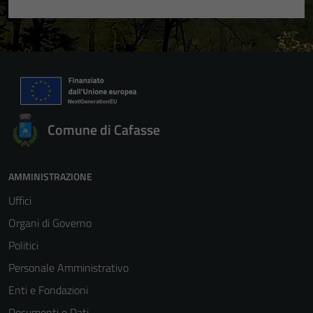
Comune di Cafasse
AMMINISTRAZIONE
Uffici
Organi di Governo
Politici
Personale Amministrativo
Enti e Fondazioni
Documenti e Dati