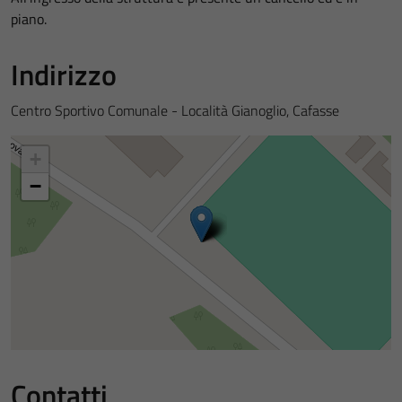
piano.
Indirizzo
Centro Sportivo Comunale - Località Gianoglio, Cafasse
+
−
Contatti