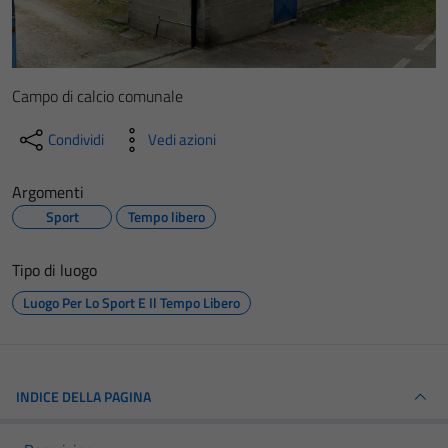
Campo di calcio comunale
Condividi
Vedi azioni
Argomenti
Sport
Tempo libero
Tipo di luogo
Luogo Per Lo Sport E Il Tempo Libero
INDICE DELLA PAGINA