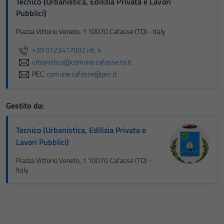
Tecnico (Urbanistica, Edilizia Privata e Lavori
Pubblici)
Piazza Vittorio Veneto, 1 10070 Cafasse (TO) - Italy
+39 0123417002 int. 4
urbanistica@comune.cafasse.to.it
PEC:
comune.cafasse@pec.it
Gestito da:
Tecnico (Urbanistica, Edilizia Privata e
Lavori Pubblici)
Piazza Vittorio Veneto, 1 10070 Cafasse (TO) -
Italy