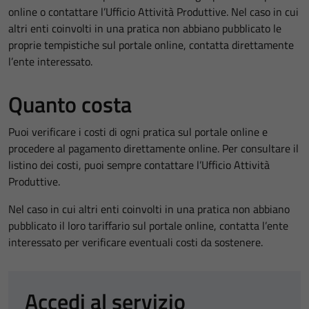
online o contattare l’Ufficio Attività Produttive. Nel caso in cui
altri enti coinvolti in una pratica non abbiano pubblicato le
proprie tempistiche sul portale online, contatta direttamente
l’ente interessato.
Quanto costa
Puoi verificare i costi di ogni pratica sul portale online e
procedere al pagamento direttamente online. Per consultare il
listino dei costi, puoi sempre contattare l’Ufficio Attività
Produttive.
Nel caso in cui altri enti coinvolti in una pratica non abbiano
pubblicato il loro tariffario sul portale online, contatta l’ente
interessato per verificare eventuali costi da sostenere.
Accedi al servizio