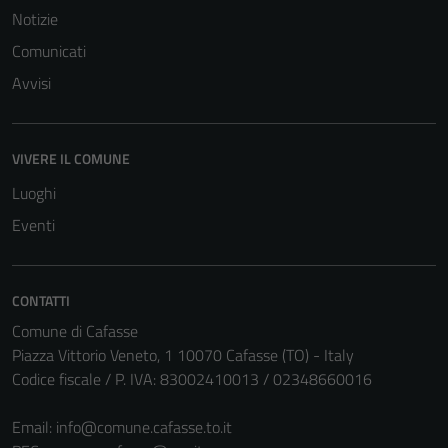
Notizie
Comunicati
Avvisi
VIVERE IL COMUNE
Luoghi
Eventi
CONTATTI
Comune di Cafasse
Piazza Vittorio Veneto, 1 10070 Cafasse (TO) - Italy
Codice fiscale / P. IVA: 83002410013 / 02348660016
Email:
info@comune.cafasse.to.it