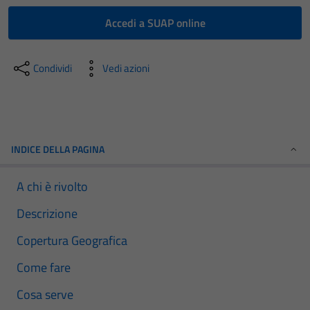
Accedi a SUAP online
Condividi
Vedi azioni
INDICE DELLA PAGINA
A chi è rivolto
Descrizione
Copertura Geografica
Come fare
Cosa serve