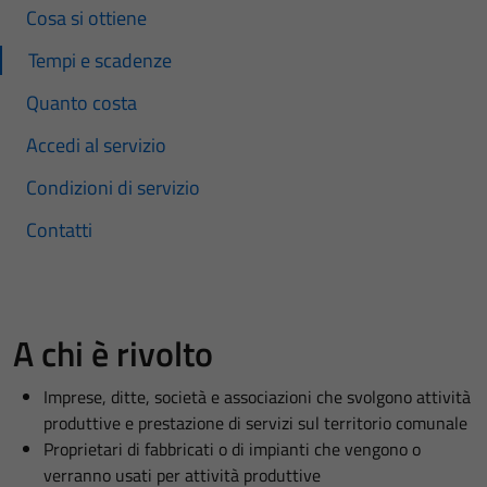
Cosa si ottiene
Tempi e scadenze
Quanto costa
Accedi al servizio
Condizioni di servizio
Contatti
A chi è rivolto
Imprese, ditte, società e associazioni che svolgono attività
produttive e prestazione di servizi sul territorio comunale
Proprietari di fabbricati o di impianti che vengono o
verranno usati per attività produttive