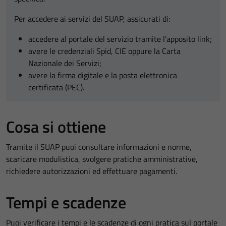
Per accedere ai servizi del SUAP, assicurati di:
accedere al portale del servizio tramite l'apposito link;
avere le credenziali Spid, CIE oppure la Carta
Nazionale dei Servizi;
avere la firma digitale e la posta elettronica
certificata (PEC).
Cosa si ottiene
Tramite il SUAP puoi consultare informazioni e norme,
scaricare modulistica, svolgere pratiche amministrative,
richiedere autorizzazioni ed effettuare pagamenti.
Tempi e scadenze
Puoi verificare i tempi e le scadenze di ogni pratica sul portale