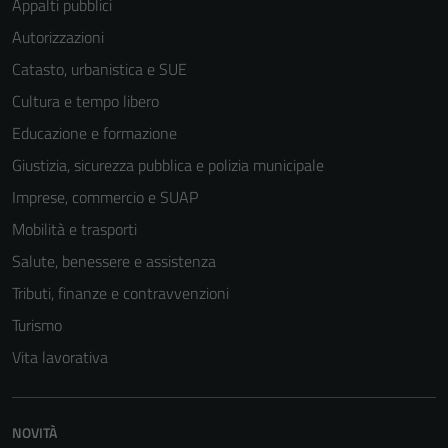
Appalti pubblici
Autorizzazioni
Catasto, urbanistica e SUE
Cultura e tempo libero
Educazione e formazione
Giustizia, sicurezza pubblica e polizia municipale
Imprese, commercio e SUAP
Mobilità e trasporti
Salute, benessere e assistenza
Tributi, finanze e contravvenzioni
Turismo
Vita lavorativa
NOVITÀ