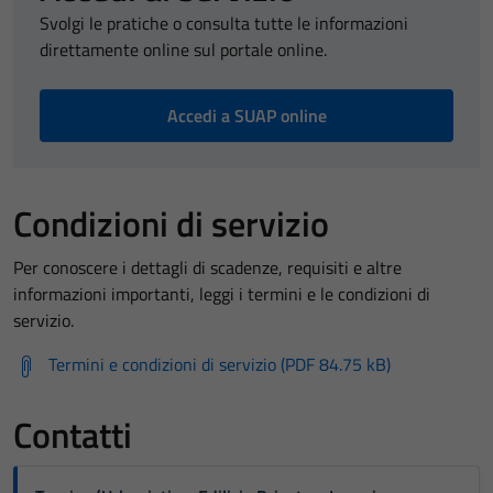
Svolgi le pratiche o consulta tutte le informazioni
direttamente online sul portale online.
Accedi a SUAP online
Condizioni di servizio
Per conoscere i dettagli di scadenze, requisiti e altre
informazioni importanti, leggi i termini e le condizioni di
servizio.
Termini e condizioni di servizio (PDF 84.75 kB)
Contatti