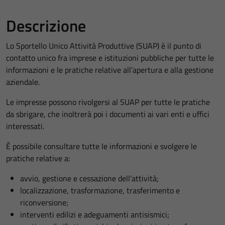
Descrizione
Lo Sportello Unico Attività Produttive (SUAP) è il punto di
contatto unico fra imprese e istituzioni pubbliche per tutte le
informazioni e le pratiche relative all’apertura e alla gestione
aziendale.
Le impresse possono rivolgersi al SUAP per tutte le pratiche
da sbrigare, che inoltrerà poi i documenti ai vari enti e uffici
interessati.
È possibile consultare tutte le informazioni e svolgere le
pratiche relative a:
avvio, gestione e cessazione dell’attività;
localizzazione, trasformazione, trasferimento e
riconversione;
interventi edilizi e adeguamenti antisismici;