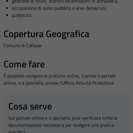
gestione di rifiuti, scarichi ed emissioni in atmosfera;
occupazione di suolo pubblico e aree demaniali;
pubblicità.
Copertura Geografica
Comune di Cafasse
Come fare
È possibile svolgere le pratiche online, tramite il portale
online, e a sportello, presso l’Ufficio Attività Produttive.
Cosa serve
Sul portale online e a sportello, puoi verificare tutta la
documentazione necessaria per svolgere una pratica
specifica.