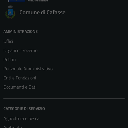
Comune di Cafasse
AMMINISTRAZIONE
Uffici
Organi di Governo
Politici
Personale Amministrativo
Enti e Fondazioni
Documenti e Dati
CATEGORIE DI SERVIZIO
Agricoltura e pesca
Ambiente