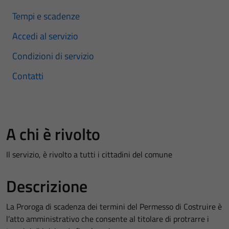
Tempi e scadenze
Accedi al servizio
Condizioni di servizio
Contatti
A chi è rivolto
Il servizio, è rivolto a tutti i cittadini del comune
Descrizione
La Proroga di scadenza dei termini del Permesso di Costruire è
l’atto amministrativo che consente al titolare di protrarre i