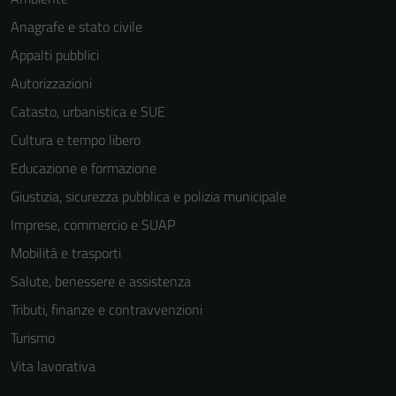
Anagrafe e stato civile
Appalti pubblici
Autorizzazioni
Catasto, urbanistica e SUE
Cultura e tempo libero
Educazione e formazione
Giustizia, sicurezza pubblica e polizia municipale
Imprese, commercio e SUAP
Mobilità e trasporti
Salute, benessere e assistenza
Tributi, finanze e contravvenzioni
Turismo
Vita lavorativa