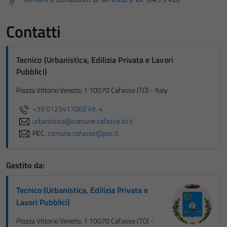
Contatti
Tecnico (Urbanistica, Edilizia Privata e Lavori
Pubblici)
Piazza Vittorio Veneto, 1 10070 Cafasse (TO) - Italy
+39 0123417002 int. 4
urbanistica@comune.cafasse.to.it
PEC:
comune.cafasse@pec.it
Gestito da:
Tecnico (Urbanistica, Edilizia Privata e
Lavori Pubblici)
Piazza Vittorio Veneto, 1 10070 Cafasse (TO) -