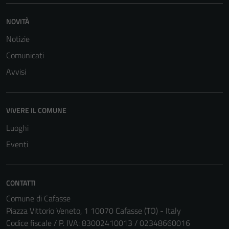
NOVITÀ
Notizie
Comunicati
Avvisi
VIVERE IL COMUNE
Luoghi
Eventi
CONTATTI
Comune di Cafasse
Piazza Vittorio Veneto, 1 10070 Cafasse (TO) - Italy
Codice fiscale / P. IVA: 83002410013 / 02348660016