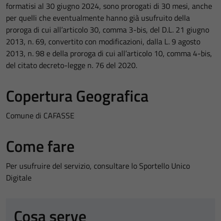
formatisi al 30 giugno 2024, sono prorogati di 30 mesi, anche
per quelli che eventualmente hanno già usufruito della
proroga di cui all’articolo 30, comma 3-bis, del D.L. 21 giugno
2013, n. 69, convertito con modificazioni, dalla L. 9 agosto
2013, n. 98 e della proroga di cui all’articolo 10, comma 4-bis,
del citato decreto-legge n. 76 del 2020.
Copertura Geografica
Comune di CAFASSE
Come fare
Per usufruire del servizio, consultare lo Sportello Unico
Digitale
Cosa serve