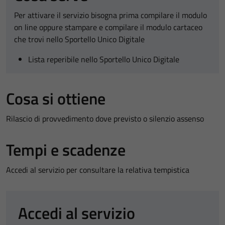
Per attivare il servizio bisogna prima compilare il modulo
on line oppure stampare e compilare il modulo cartaceo
che trovi nello Sportello Unico Digitale
Lista reperibile nello Sportello Unico Digitale
Cosa si ottiene
Rilascio di provvedimento dove previsto o silenzio assenso
Tempi e scadenze
Accedi al servizio per consultare la relativa tempistica
Accedi al servizio