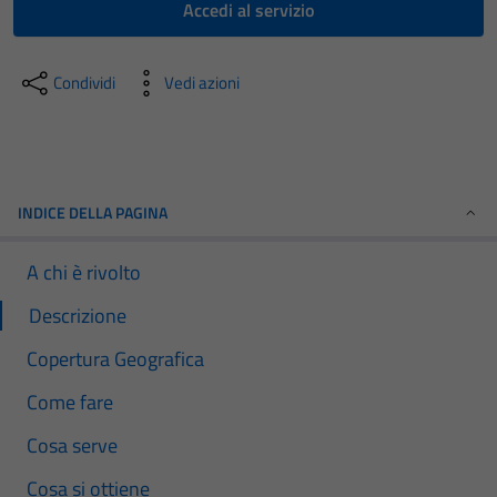
Accedi al servizio
Condividi
Vedi azioni
INDICE DELLA PAGINA
A chi è rivolto
Descrizione
Copertura Geografica
Come fare
Cosa serve
Cosa si ottiene