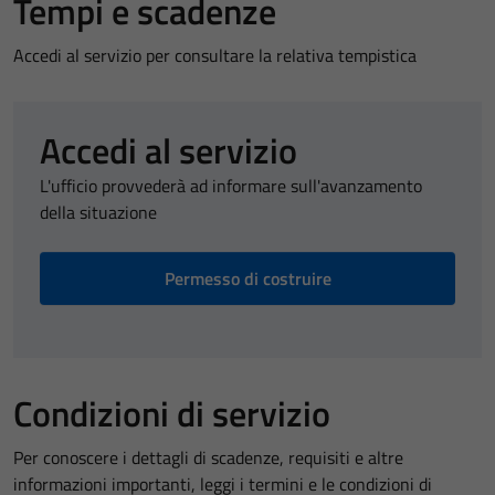
Tempi e scadenze
Accedi al servizio per consultare la relativa tempistica
Accedi al servizio
L'ufficio provvederà ad informare sull'avanzamento
della situazione
Permesso di costruire
Condizioni di servizio
Per conoscere i dettagli di scadenze, requisiti e altre
informazioni importanti, leggi i termini e le condizioni di