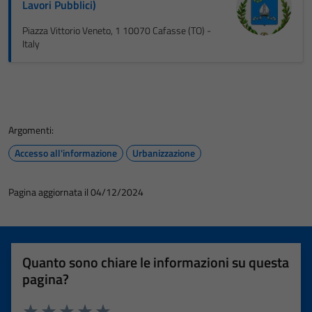
Lavori Pubblici)
Piazza Vittorio Veneto, 1 10070 Cafasse (TO) -
Italy
Argomenti:
Accesso all'informazione
Urbanizzazione
Pagina aggiornata il 04/12/2024
Quanto sono chiare le informazioni su questa
pagina?