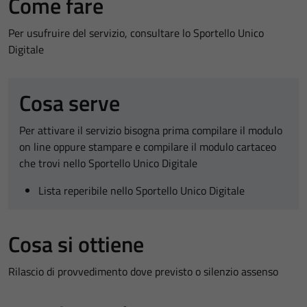
Come fare
Per usufruire del servizio, consultare lo Sportello Unico
Digitale
Cosa serve
Per attivare il servizio bisogna prima compilare il modulo
on line oppure stampare e compilare il modulo cartaceo
che trovi nello Sportello Unico Digitale
Lista reperibile nello Sportello Unico Digitale
Cosa si ottiene
Rilascio di provvedimento dove previsto o silenzio assenso