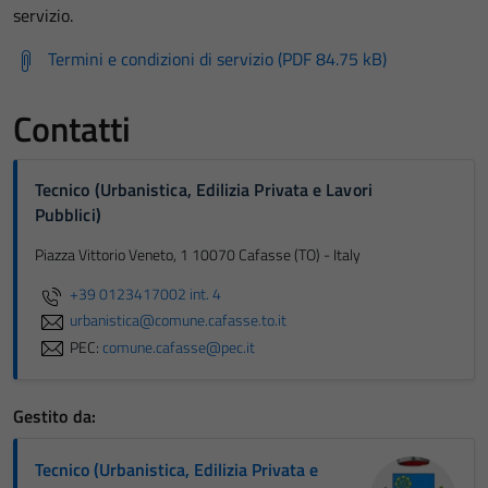
servizio.
Termini e condizioni di servizio (PDF 84.75 kB)
Contatti
Tecnico (Urbanistica, Edilizia Privata e Lavori
Pubblici)
Piazza Vittorio Veneto, 1 10070 Cafasse (TO) - Italy
+39 0123417002 int. 4
urbanistica@comune.cafasse.to.it
PEC:
comune.cafasse@pec.it
Gestito da:
Tecnico (Urbanistica, Edilizia Privata e