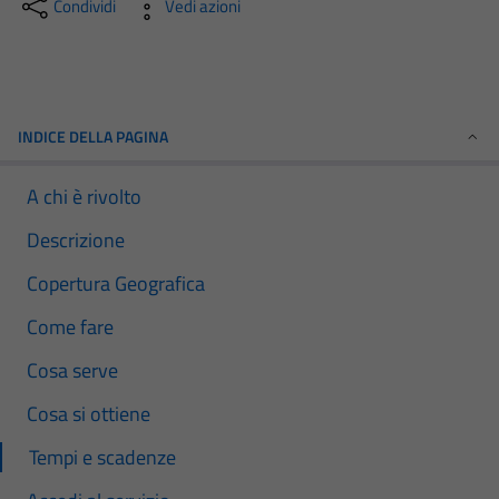
Condividi
Vedi azioni
INDICE DELLA PAGINA
A chi è rivolto
Descrizione
Copertura Geografica
Come fare
Cosa serve
Cosa si ottiene
Tempi e scadenze