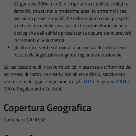
22 gennaio 2004, n. 42, o il ripristino di edifici, crollati o
demoliti, situati nelle medesime aree, in entrambi i casi
ove siano previste modifiche della sagoma o dei prospetti
o del sedime o delle caratteristiche planivolumetriche e
tipologiche dell’edificio preesistente oppure siano previsti
incrementi di volumetria
gli altri interventi sottoposti a permesso di costruire in
forza della legislazione vigente regionale e nazionale.
La realizzazione di interventi edilizi in assenza o difformità del
permesso di costruire costituisce abuso edilizio, sanzionato
nei termini di legge e regolamento (cfr.
D.P.R. 6 giugno 2001 n.
380
e Regolamento Edilizio).
Copertura Geografica
Comune di CAFASSE