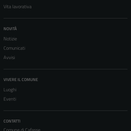
Vita lavorativa
NOVITÀ
Notizie
Comunicati
Avvisi
VIVERE IL COMUNE
Luoghi
Eventi
CONTATTI
Comune di Cafasse