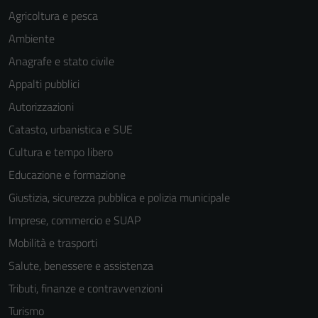
Agricoltura e pesca
Ambiente
Anagrafe e stato civile
Appalti pubblici
Autorizzazioni
Catasto, urbanistica e SUE
Cultura e tempo libero
Educazione e formazione
Giustizia, sicurezza pubblica e polizia municipale
Imprese, commercio e SUAP
Mobilità e trasporti
Salute, benessere e assistenza
Tributi, finanze e contravvenzioni
Turismo