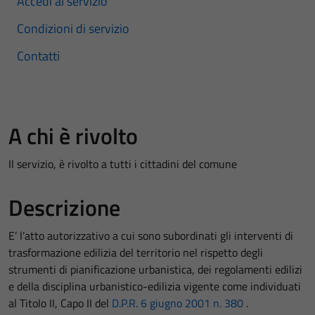
Accedi al servizio
Condizioni di servizio
Contatti
A chi è rivolto
Il servizio, è rivolto a tutti i cittadini del comune
Descrizione
E’ l’atto autorizzativo a cui sono subordinati gli interventi di
trasformazione edilizia del territorio nel rispetto degli
strumenti di pianificazione urbanistica, dei regolamenti edilizi
e della disciplina urbanistico-edilizia vigente come individuati
al Titolo II, Capo II del
D.P.R. 6 giugno 2001 n. 380
.