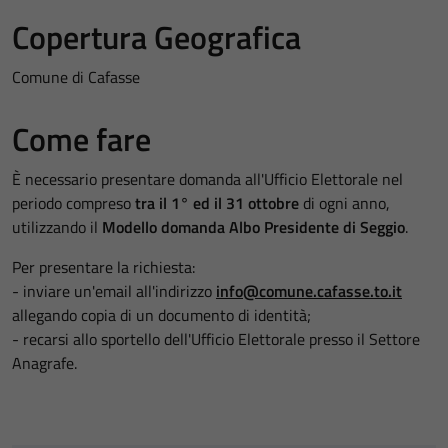
Copertura Geografica
Comune di Cafasse
Come fare
È necessario presentare domanda all'Ufficio Elettorale nel
periodo compreso
tra il 1° ed il 31 ottobre
di ogni anno,
utilizzando il
Modello domanda Albo Presidente di Seggio
.
Per presentare la richiesta:
- inviare un'email all'indirizzo
info@comune.cafasse.to.it
allegando copia di un documento di identità;
- recarsi allo sportello dell'Ufficio Elettorale presso il Settore
Anagrafe.