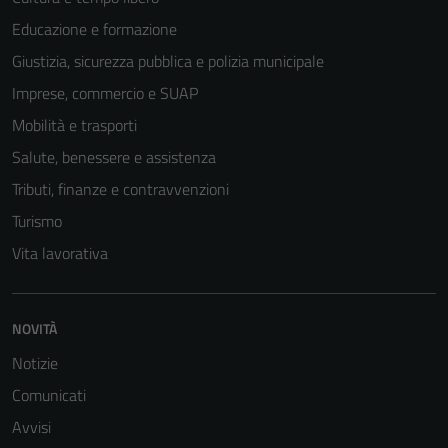
Educazione e formazione
Giustizia, sicurezza pubblica e polizia municipale
Imprese, commercio e SUAP
Mobilità e trasporti
Salute, benessere e assistenza
Tributi, finanze e contravvenzioni
Turismo
Vita lavorativa
NOVITÀ
Notizie
Comunicati
Avvisi