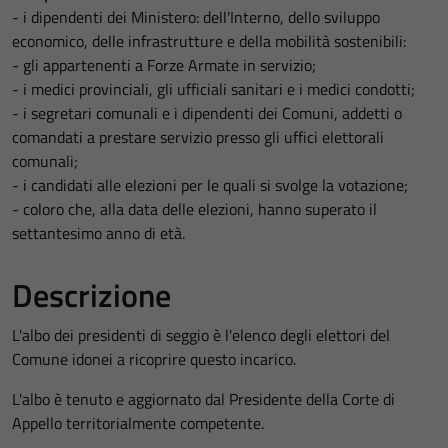
- i dipendenti dei Ministero: dell'Interno, dello sviluppo
economico, delle infrastrutture e della mobilità sostenibili:
- gli appartenenti a Forze Armate in servizio;
- i medici provinciali, gli ufficiali sanitari e i medici condotti;
- i segretari comunali e i dipendenti dei Comuni, addetti o
comandati a prestare servizio presso gli uffici elettorali
comunali;
- i candidati alle elezioni per le quali si svolge la votazione;
- coloro che, alla data delle elezioni, hanno superato il
settantesimo anno di età.
Descrizione
L'albo dei presidenti di seggio è l'elenco degli elettori del
Comune idonei a ricoprire questo incarico.
L'albo è tenuto e aggiornato dal Presidente della Corte di
Appello territorialmente competente.