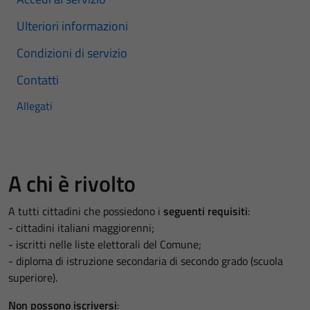
Ulteriori informazioni
Condizioni di servizio
Contatti
Allegati
A chi è rivolto
A tutti cittadini che possiedono i
seguenti requisiti
:
- cittadini italiani maggiorenni;
- iscritti nelle liste elettorali del Comune;
- diploma di istruzione secondaria di secondo grado (scuola
superiore).
Non possono iscriversi
: