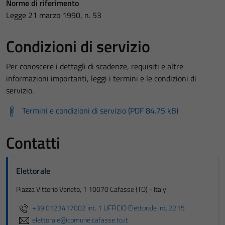
Norme di riferimento
Legge 21 marzo 1990, n. 53
Condizioni di servizio
Per conoscere i dettagli di scadenze, requisiti e altre
informazioni importanti, leggi i termini e le condizioni di
servizio.
Termini e condizioni di servizio (PDF 84.75 kB)
Contatti
Elettorale
Piazza Vittorio Veneto, 1 10070 Cafasse (TO) - Italy
+39 0123417002 int. 1 UFFICIO Elettorale int. 2215
elettorale@comune.cafasse.to.it