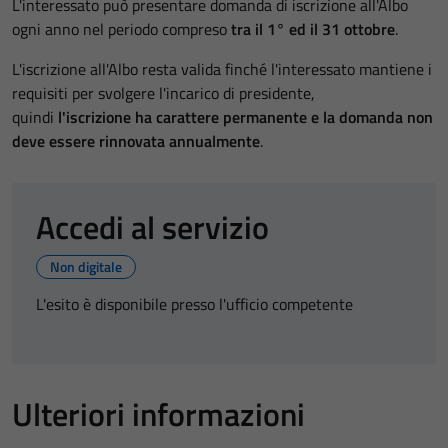
L'interessato può presentare domanda di iscrizione all'Albo
ogni anno nel periodo compreso
tra il 1° ed il 31 ottobre
.
L'iscrizione all'Albo resta valida finché l'interessato mantiene i
requisiti per svolgere l'incarico di presidente,
quindi
l'iscrizione ha carattere permanente e la domanda non
deve essere rinnovata annualmente
.
Accedi al servizio
Non digitale
L'esito è disponibile presso l'ufficio competente
Ulteriori informazioni