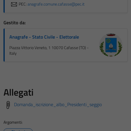
PEC:
anagrafe.comune.cafasse@pec.it
Gestito da:
Anagrafe - Stato Civile - Elettorale
Piazza Vittorio Veneto, 1 10070 Cafasse (TO) -
Italy
Allegati
Domanda_iscrizione_albo_Presidenti_seggio
Argomenti: