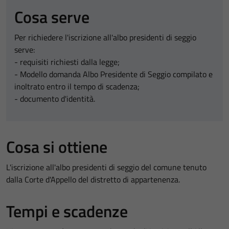
Cosa serve
Per richiedere l'iscrizione all'albo presidenti di seggio
serve:
- requisiti richiesti dalla legge;
- Modello domanda Albo Presidente di Seggio compilato e
inoltrato entro il tempo di scadenza;
- documento d'identità.
Cosa si ottiene
L'iscrizione all'albo presidenti di seggio del comune tenuto
dalla Corte d'Appello del distretto di appartenenza.
Tempi e scadenze