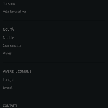
Turismo
Vita lavorativa
NOVITÀ
Notizie
Comunicati
Avvisi
VIVERE IL COMUNE
Luoghi
Eventi
CONTATTI