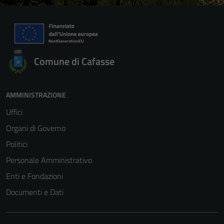
Comune di Cafasse
AMMINISTRAZIONE
Uffici
Organi di Governo
Politici
Personale Amministrativo
Enti e Fondazioni
Documenti e Dati
Tecnici
Questi cookie
sono necessari