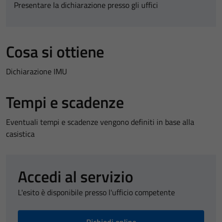
Presentare la dichiarazione presso gli uffici
Cosa si ottiene
Dichiarazione IMU
Tempi e scadenze
Eventuali tempi e scadenze vengono definiti in base alla
casistica
Accedi al servizio
L'esito è disponibile presso l'ufficio competente