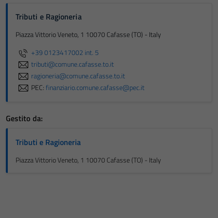
Tributi e Ragioneria
Piazza Vittorio Veneto, 1 10070 Cafasse (TO) - Italy
+39 0123417002 int. 5
tributi@comune.cafasse.to.it
ragioneria@comune.cafasse.to.it
PEC:
finanziario.comune.cafasse@pec.it
Gestito da:
Tributi e Ragioneria
Piazza Vittorio Veneto, 1 10070 Cafasse (TO) - Italy