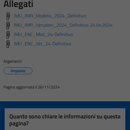
Allegati
IMU_IMPi_Modello_2024_Definitivo
IMU_IMPi_Istruzioni_2024_Definitivo-24.04.2024
IMU_ENC_Mod_24-Definitivo
IMU_ENC_Istr_24-Definitivo
Argomenti:
Imposte
Pagina aggiornata il 26/11/2024
Quanto sono chiare le informazioni su questa
pagina?