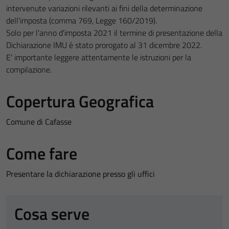
intervenute variazioni rilevanti ai fini della determinazione
dell'imposta (comma 769, Legge 160/2019).
Solo per l'anno d'imposta 2021 il termine di presentazione della
Dichiarazione IMU è stato prorogato al 31 dicembre 2022.
E' importante leggere attentamente le istruzioni per la
compilazione.
Copertura Geografica
Comune di Cafasse
Come fare
Presentare la dichiarazione presso gli uffici
Cosa serve