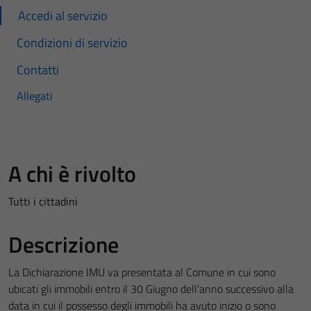
Accedi al servizio
Condizioni di servizio
Contatti
Allegati
A chi è rivolto
Tutti i cittadini
Descrizione
La Dichiarazione IMU va presentata al Comune in cui sono
ubicati gli immobili entro il 30 Giugno dell'anno successivo alla
data in cui il possesso degli immobili ha avuto inizio o sono