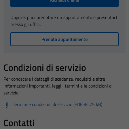
Richiedi online
Oppure, puoi prenotare un appuntamento e presentarti
presso gli uffici.
Prenota appuntamento
Condizioni di servizio
Per conoscere i dettagli di scadenze, requisiti e altre
informazioni importanti, leggi i termini e le condizioni di
servizio.
Termini e condizioni di servizio (PDF 84.75 kB)
Contatti