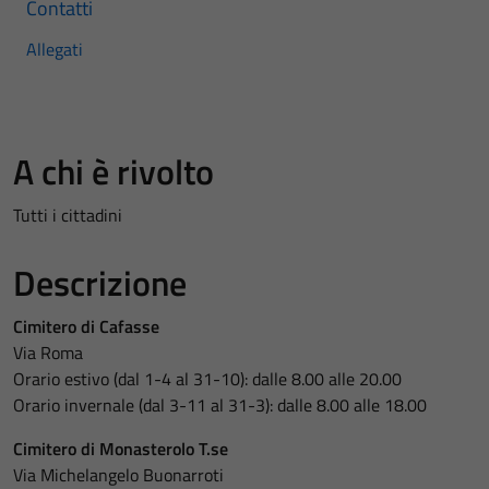
Contatti
Allegati
A chi è rivolto
Tutti i cittadini
Descrizione
Cimitero di Cafasse
Via Roma
Orario estivo (dal 1-4 al 31-10): dalle 8.00 alle 20.00
Orario invernale (dal 3-11 al 31-3): dalle 8.00 alle 18.00
Cimitero di Monasterolo T.se
Via Michelangelo Buonarroti