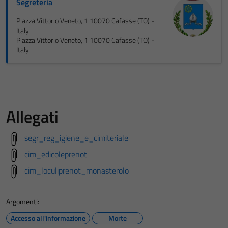
Segreteria
Piazza Vittorio Veneto, 1 10070 Cafasse (TO) -
Italy
Piazza Vittorio Veneto, 1 10070 Cafasse (TO) -
Italy
Allegati
segr_reg_igiene_e_cimiteriale
cim_edicoleprenot
cim_loculiprenot_monasterolo
Argomenti:
Accesso all'informazione
Morte