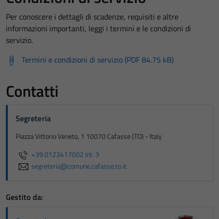
Per conoscere i dettagli di scadenze, requisiti e altre
informazioni importanti, leggi i termini e le condizioni di
servizio.
Termini e condizioni di servizio (PDF 84.75 kB)
Contatti
Segreteria
Piazza Vittorio Veneto, 1 10070 Cafasse (TO) - Italy
+39 0123417002 int. 3
segreteria@comune.cafasse.to.it
Gestito da: