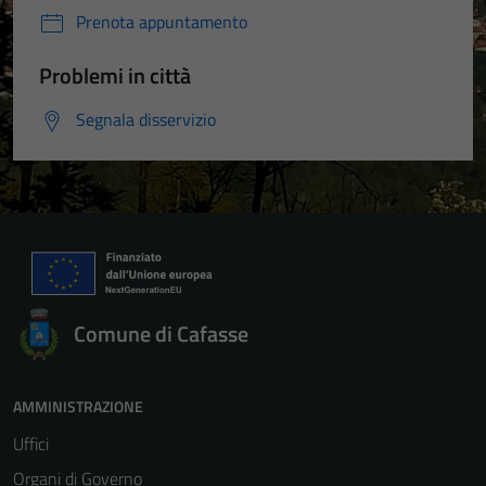
Prenota appuntamento
Problemi in città
Segnala disservizio
Comune di Cafasse
AMMINISTRAZIONE
Uffici
Organi di Governo