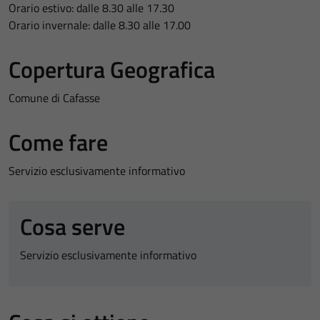
Orario estivo: dalle 8.30 alle 17.30
Orario invernale: dalle 8.30 alle 17.00
Copertura Geografica
Comune di Cafasse
Come fare
Servizio esclusivamente informativo
Cosa serve
Servizio esclusivamente informativo