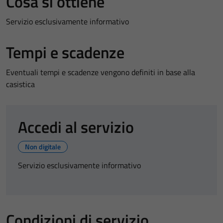
Cosa si ottiene
Servizio esclusivamente informativo
Tempi e scadenze
Eventuali tempi e scadenze vengono definiti in base alla
casistica
Accedi al servizio
Non digitale
Servizio esclusivamente informativo
Condizioni di servizio