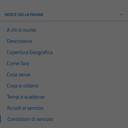
INDICE DELLA PAGINA
A chi è rivolto
Descrizione
Copertura Geografica
Come fare
Cosa serve
Cosa si ottiene
Tempi e scadenze
Accedi al servizio
Condizioni di servizio