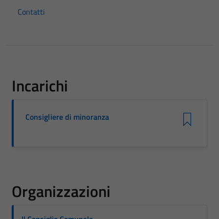
Contatti
Incarichi
Consigliere di minoranza
Organizzazioni