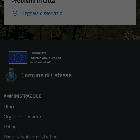
Problemi in città
Segnala disservizio
Comune di Cafasse
AMMINISTRAZIONE
Uffici
Organi di Governo
Politici
Personale Amministrativo