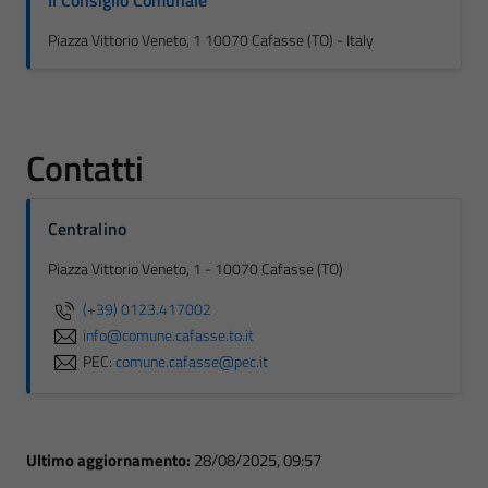
Il Consiglio Comunale
Piazza Vittorio Veneto, 1 10070 Cafasse (TO) - Italy
Contatti
Centralino
Piazza Vittorio Veneto, 1 - 10070 Cafasse (TO)
(+39) 0123.417002
info@comune.cafasse.to.it
PEC:
comune.cafasse@pec.it
Ultimo aggiornamento:
28/08/2025, 09:57