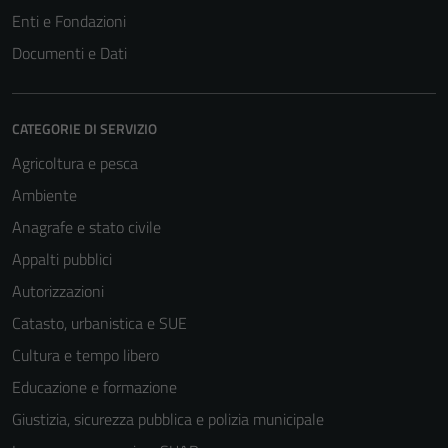
Enti e Fondazioni
Documenti e Dati
CATEGORIE DI SERVIZIO
Agricoltura e pesca
Ambiente
Anagrafe e stato civile
Appalti pubblici
Autorizzazioni
Catasto, urbanistica e SUE
Cultura e tempo libero
Educazione e formazione
Giustizia, sicurezza pubblica e polizia municipale