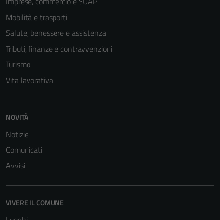
Imprese, commercio e SUAP
Mobilità e trasporti
Salute, benessere e assistenza
Tributi, finanze e contravvenzioni
Turismo
Vita lavorativa
NOVITÀ
Notizie
Comunicati
Avvisi
VIVERE IL COMUNE
Luoghi