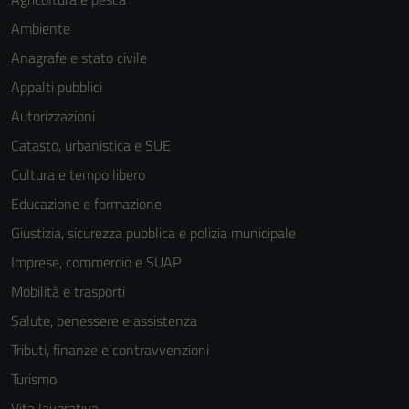
Ambiente
Anagrafe e stato civile
Appalti pubblici
Autorizzazioni
Catasto, urbanistica e SUE
Cultura e tempo libero
Educazione e formazione
Giustizia, sicurezza pubblica e polizia municipale
Imprese, commercio e SUAP
Mobilità e trasporti
Salute, benessere e assistenza
Tributi, finanze e contravvenzioni
Turismo
Vita lavorativa