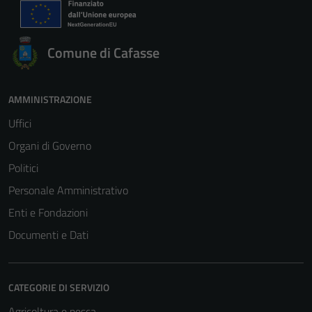
Comune di Cafasse
AMMINISTRAZIONE
Uffici
Organi di Governo
Politici
Personale Amministrativo
Enti e Fondazioni
Documenti e Dati
CATEGORIE DI SERVIZIO
Agricoltura e pesca