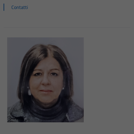
Contatti