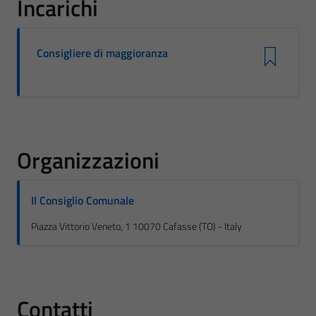
Incarichi
Consigliere di maggioranza
Organizzazioni
Il Consiglio Comunale
Piazza Vittorio Veneto, 1 10070 Cafasse (TO) - Italy
Contatti