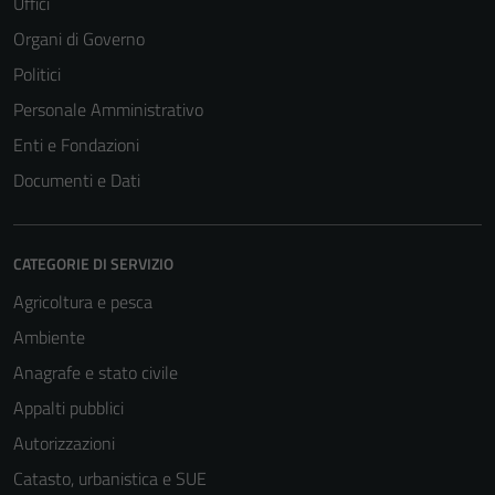
Uffici
Organi di Governo
Politici
Personale Amministrativo
Enti e Fondazioni
Documenti e Dati
CATEGORIE DI SERVIZIO
Agricoltura e pesca
Ambiente
Anagrafe e stato civile
Appalti pubblici
Autorizzazioni
Catasto, urbanistica e SUE