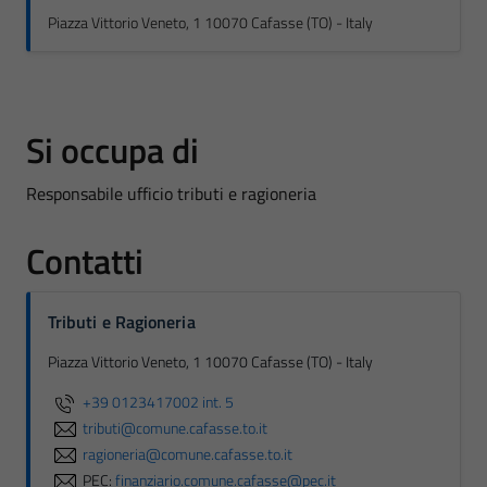
Piazza Vittorio Veneto, 1 10070 Cafasse (TO) - Italy
Si occupa di
Responsabile ufficio tributi e ragioneria
Contatti
Tributi e Ragioneria
Piazza Vittorio Veneto, 1 10070 Cafasse (TO) - Italy
+39 0123417002 int. 5
tributi@comune.cafasse.to.it
ragioneria@comune.cafasse.to.it
PEC:
finanziario.comune.cafasse@pec.it