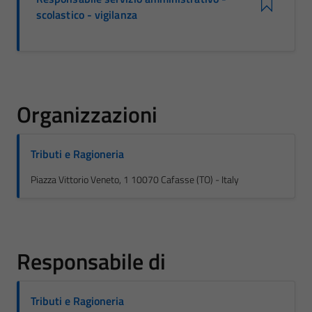
scolastico - vigilanza
Organizzazioni
Tributi e Ragioneria
Piazza Vittorio Veneto, 1 10070 Cafasse (TO) - Italy
Responsabile di
Tributi e Ragioneria