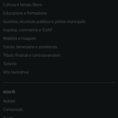
Cultura e tempo libero
Educazione e formazione
Giustizia, sicurezza pubblica e polizia municipale
Imprese, commercio e SUAP
Mobilità e trasporti
Salute, benessere e assistenza
Tributi, finanze e contravvenzioni
Turismo
Vita lavorativa
NOVITÀ
Notizie
Comunicati
Avvisi