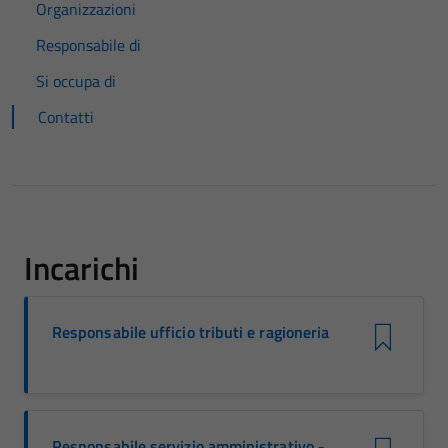
Organizzazioni
Responsabile di
Si occupa di
Contatti
Incarichi
Responsabile ufficio tributi e ragioneria
Responsabile servizio amministrativo -