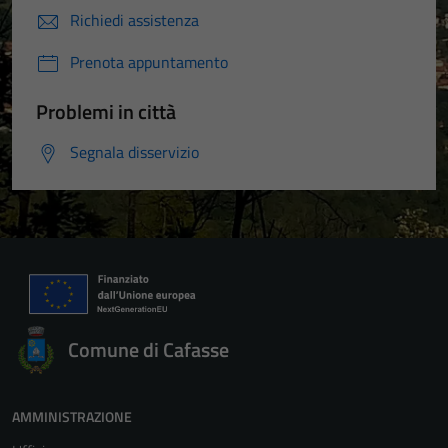
Richiedi assistenza
Prenota appuntamento
Problemi in città
Segnala disservizio
Comune di Cafasse
AMMINISTRAZIONE