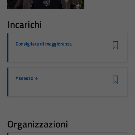
Incarichi
Consigliere di maggioranza
Assessore
Organizzazioni