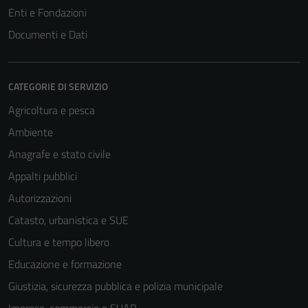
Enti e Fondazioni
Documenti e Dati
CATEGORIE DI SERVIZIO
Agricoltura e pesca
Ambiente
Anagrafe e stato civile
Appalti pubblici
Autorizzazioni
Catasto, urbanistica e SUE
Cultura e tempo libero
Educazione e formazione
Giustizia, sicurezza pubblica e polizia municipale
Imprese, commercio e SUAP