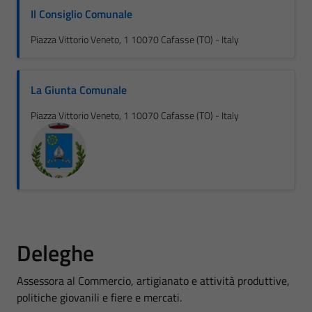
Il Consiglio Comunale
Piazza Vittorio Veneto, 1 10070 Cafasse (TO) - Italy
La Giunta Comunale
Piazza Vittorio Veneto, 1 10070 Cafasse (TO) - Italy
Deleghe
Assessora al Commercio, artigianato e attività produttive,
politiche giovanili e fiere e mercati.