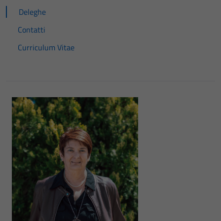
Deleghe
Contatti
Curriculum Vitae