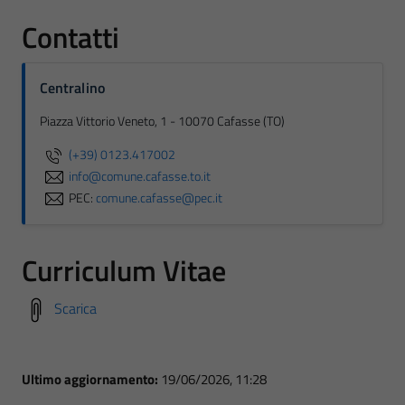
Contatti
Centralino
Piazza Vittorio Veneto, 1 - 10070 Cafasse (TO)
(+39) 0123.417002
info@comune.cafasse.to.it
PEC:
comune.cafasse@pec.it
Curriculum Vitae
Scarica
Ultimo aggiornamento:
19/06/2026, 11:28