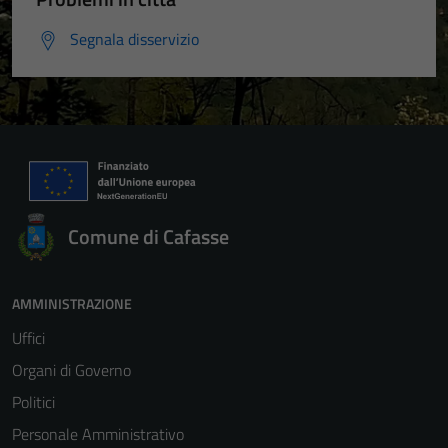
Segnala disservizio
Comune di Cafasse
AMMINISTRAZIONE
Uffici
Organi di Governo
Politici
Personale Amministrativo