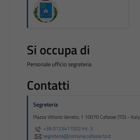
Si occupa di
Personale ufficio segreteria
Contatti
Segreteria
Piazza Vittorio Veneto, 1 10070 Cafasse (TO) - Italy
+39 0123417002 int. 3
segreteria@comune.cafasse.to.it