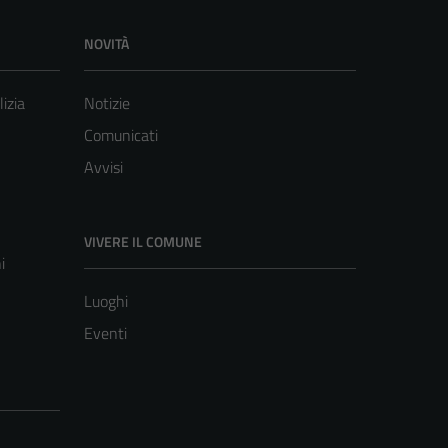
NOVITÀ
lizia
Notizie
Comunicati
Avvisi
VIVERE IL COMUNE
i
Luoghi
Eventi