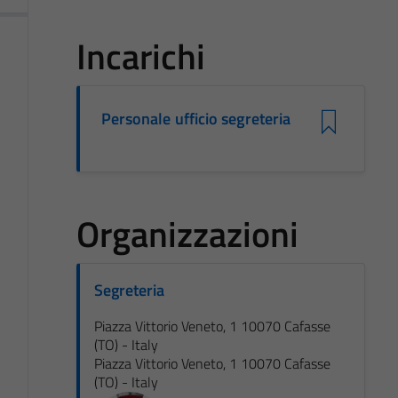
Incarichi
Personale ufficio segreteria
Organizzazioni
Segreteria
Piazza Vittorio Veneto, 1 10070 Cafasse
(TO) - Italy
Piazza Vittorio Veneto, 1 10070 Cafasse
(TO) - Italy