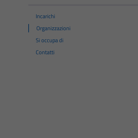
Incarichi
Organizzazioni
Si occupa di
Contatti