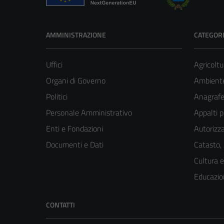
AMMINISTRAZIONE
CATEGORI
Uffici
Agricoltu
Organi di Governo
Ambient
Politici
Anagrafe 
Personale Amministrativo
Appalti p
Enti e Fondazioni
Autorizza
Documenti e Dati
Catasto,
Cultura 
Educazio
CONTATTI