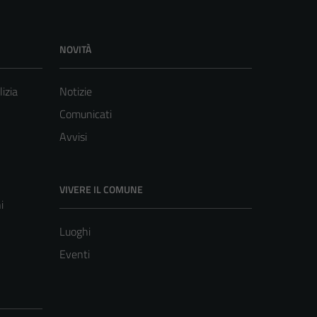
NOVITÀ
lizia
Notizie
Comunicati
Avvisi
VIVERE IL COMUNE
i
Luoghi
Eventi