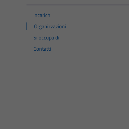
Incarichi
Organizzazioni
Si occupa di
Contatti