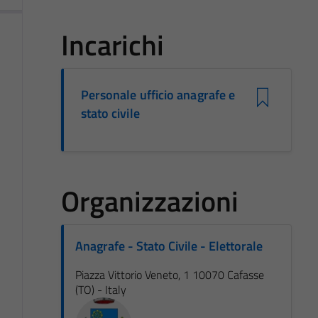
Incarichi
Personale ufficio anagrafe e
stato civile
Organizzazioni
Anagrafe - Stato Civile - Elettorale
Piazza Vittorio Veneto, 1 10070 Cafasse
(TO) - Italy