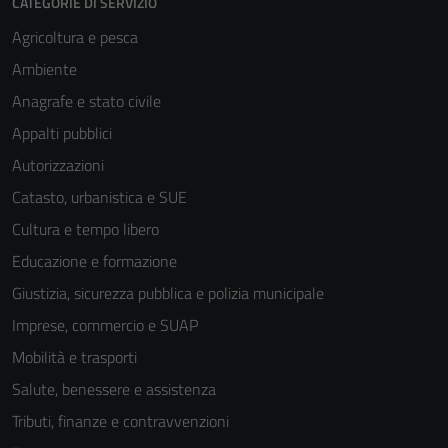
CATEGORIE DI SERVIZIO
Agricoltura e pesca
Ambiente
Anagrafe e stato civile
Appalti pubblici
Autorizzazioni
Catasto, urbanistica e SUE
Cultura e tempo libero
Educazione e formazione
Giustizia, sicurezza pubblica e polizia municipale
Imprese, commercio e SUAP
Mobilità e trasporti
Salute, benessere e assistenza
Tributi, finanze e contravvenzioni