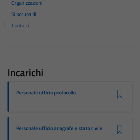
Organizzazioni
Si occupa di
Contatti
Incarichi
Personale ufficio protocollo
Personale ufficio anagrafe e stato civile