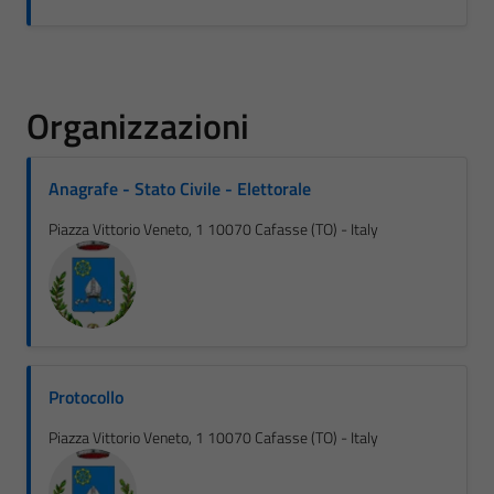
Organizzazioni
Anagrafe - Stato Civile - Elettorale
Piazza Vittorio Veneto, 1 10070 Cafasse (TO) - Italy
Protocollo
Piazza Vittorio Veneto, 1 10070 Cafasse (TO) - Italy