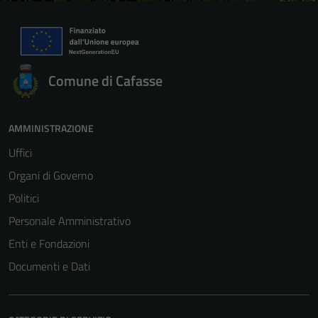
Comune di Cafasse
AMMINISTRAZIONE
Uffici
Organi di Governo
Politici
Personale Amministrativo
Enti e Fondazioni
Documenti e Dati