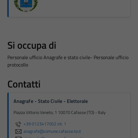
Si occupa di
Personale ufficio Anagrafe e stato civile- Personale ufficio
protocollo
Contatti
Anagrafe - Stato Civile - Elettorale
Piazza Vittorio Veneto, 1 10070 Cafasse (TO) - Italy
+39 0123417002 int. 1
anagrafe@comune.cafasse.to.it