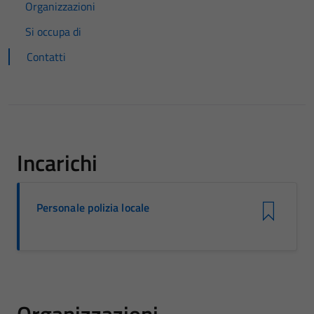
Organizzazioni
Si occupa di
Contatti
Incarichi
Personale polizia locale