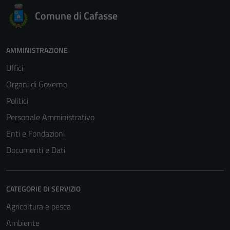
Comune di Cafasse
AMMINISTRAZIONE
Uffici
Organi di Governo
Politici
Personale Amministrativo
Enti e Fondazioni
Documenti e Dati
CATEGORIE DI SERVIZIO
Agricoltura e pesca
Ambiente