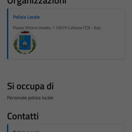
Organizzazioni
Polizia Locale
Piazza Vittorio Veneto, 1 10070 Cafasse (TO) - Italy
Si occupa di
Personale polizia locale
Contatti