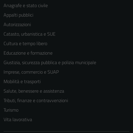
Anagrafe e stato civile
Appalti pubblici
Autorizzazioni
Catasto, urbanistica e SUE
Cultura e tempo libero
Educazione e formazione
Giustizia, sicurezza pubblica e polizia municipale
Imprese, commercio e SUAP
Mobilità e trasporti
Salute, benessere e assistenza
Tributi, finanze e contravvenzioni
Turismo
Vita lavorativa