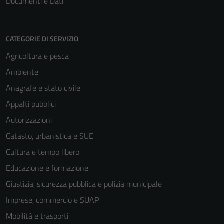
Documenti e Dati
CATEGORIE DI SERVIZIO
Agricoltura e pesca
Ambiente
Anagrafe e stato civile
Appalti pubblici
Autorizzazioni
Catasto, urbanistica e SUE
Cultura e tempo libero
Educazione e formazione
Giustizia, sicurezza pubblica e polizia municipale
Imprese, commercio e SUAP
Tecnici
Mobilità e trasporti
Questi cookie