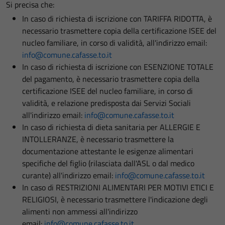
Si precisa che:
In caso di richiesta di iscrizione con TARIFFA RIDOTTA, è
necessario trasmettere copia della certificazione ISEE del
nucleo familiare, in corso di validità, all'indirizzo email:
info@comune.cafasse.to.it
In caso di richiesta di iscrizione con ESENZIONE TOTALE
del pagamento, è necessario trasmettere copia della
certificazione ISEE del nucleo familiare, in corso di
validità, e relazione predisposta dai Servizi Sociali
all'indirizzo email:
info@comune.cafasse.to.it
In caso di richiesta di dieta sanitaria per ALLERGIE E
INTOLLERANZE, è necessario trasmettere la
documentazione attestante le esigenze alimentari
specifiche del figlio (rilasciata dall'ASL o dal medico
curante) all'indirizzo email:
info@comune.cafasse.to.it
In caso di RESTRIZIONI ALIMENTARI PER MOTIVI ETICI E
RELIGIOSI, è necessario trasmettere l'indicazione degli
alimenti non ammessi all'indirizzo
email:
info@comune.cafasse.to.it