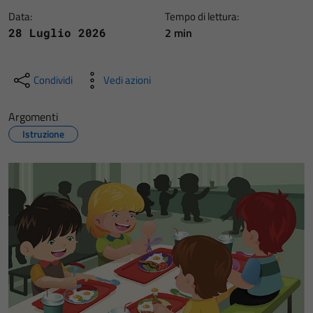
Data:
Tempo di lettura:
2 min
28 Luglio 2026
Condividi
Vedi azioni
Argomenti
Istruzione