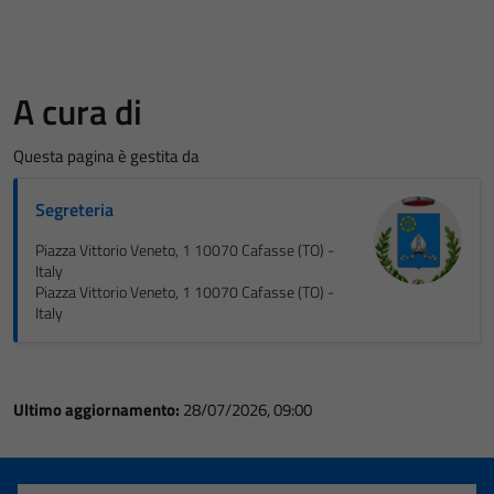
A cura di
Questa pagina è gestita da
Segreteria
Piazza Vittorio Veneto, 1 10070 Cafasse (TO) -
Italy
Piazza Vittorio Veneto, 1 10070 Cafasse (TO) -
Italy
Ultimo aggiornamento:
28/07/2026, 09:00