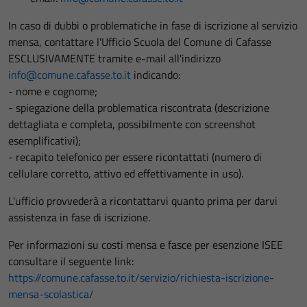
In caso di dubbi o problematiche in fase di iscrizione al servizio
mensa, contattare l'Ufficio Scuola del Comune di Cafasse
ESCLUSIVAMENTE tramite e-mail all'indirizzo
info@comune.cafasse.to.it
indicando:
- nome e cognome;
- spiegazione della problematica riscontrata (descrizione
dettagliata e completa, possibilmente con screenshot
esemplificativi);
- recapito telefonico per essere ricontattati (numero di
cellulare corretto, attivo ed effettivamente in uso).
L'ufficio provvederà a ricontattarvi quanto prima per darvi
assistenza in fase di iscrizione.
Per informazioni su costi mensa e fasce per esenzione ISEE
consultare il seguente link:
https://comune.cafasse.to.it/servizio/richiesta-iscrizione-
mensa-scolastica/