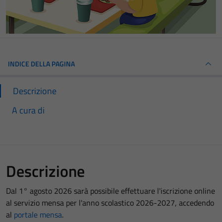
INDICE DELLA PAGINA
Descrizione
A cura di
Descrizione
Dal 1° agosto 2026 sarà possibile effettuare l'iscrizione online
al servizio mensa per l'anno scolastico 2026-2027, accedendo
al
portale mensa
.