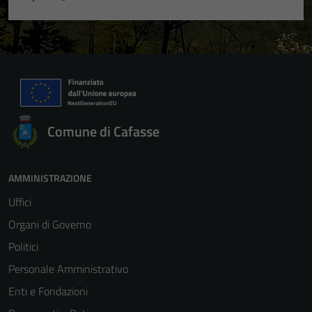
Comune di Cafasse
AMMINISTRAZIONE
Uffici
Organi di Governo
Politici
Personale Amministrativo
Enti e Fondazioni