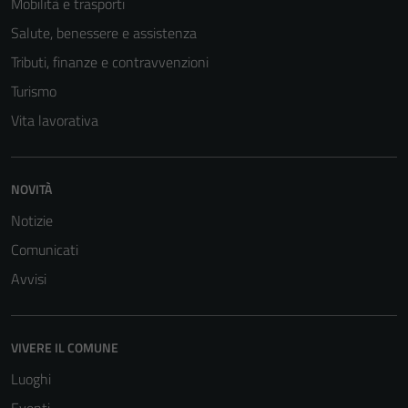
Mobilità e trasporti
Salute, benessere e assistenza
Tributi, finanze e contravvenzioni
Turismo
Vita lavorativa
NOVITÀ
Notizie
Comunicati
Avvisi
VIVERE IL COMUNE
Luoghi
Tecnici