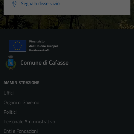
Segnala disservizio
Comune di Cafasse
AMMINISTRAZIONE
Uffici
Organi di Governo
Politici
Personale Amministrativo
Enti e Fondazioni