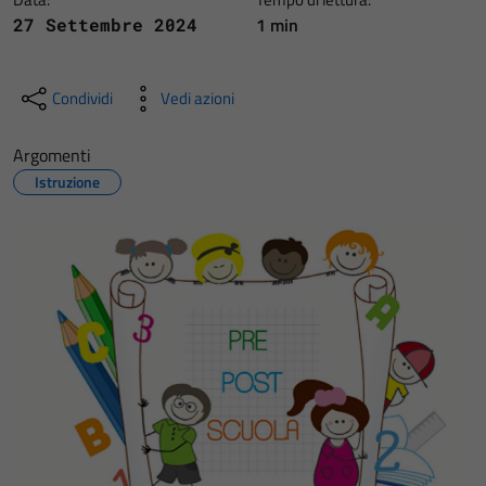
1 min
27 Settembre 2024
Condividi
Vedi azioni
Argomenti
Istruzione