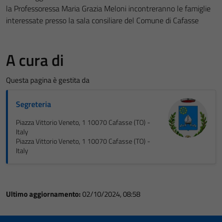
la Professoressa Maria Grazia Meloni incontreranno le famiglie
interessate presso la sala consiliare del Comune di Cafasse
A cura di
Questa pagina è gestita da
Segreteria
Piazza Vittorio Veneto, 1 10070 Cafasse (TO) -
Italy
Piazza Vittorio Veneto, 1 10070 Cafasse (TO) -
Italy
Ultimo aggiornamento:
02/10/2024, 08:58