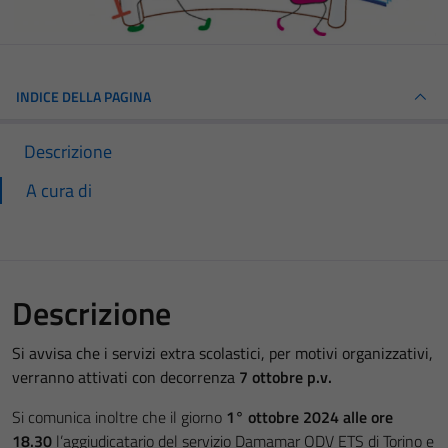
INDICE DELLA PAGINA
Descrizione
A cura di
Descrizione
Si avvisa che i servizi extra scolastici, per motivi organizzativi,
verranno attivati con decorrenza
7 ottobre p.v.
Si comunica inoltre che il giorno
1° ottobre 2024 alle ore
18.30
l’aggiudicatario del servizio Damamar ODV ETS di Torino e