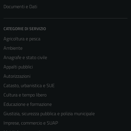
Documenti e Dati
CATEGORIE DI SERVIZIO
Agricoltura e pesca
Ambiente
Anagrafe e stato civile
Appalti pubblici
Autorizzazioni
Catasto, urbanistica e SUE
Cultura e tempo libero
Educazione e formazione
Giustizia, sicurezza pubblica e polizia municipale
Imprese, commercio e SUAP