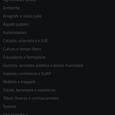
Ambiente
Anagrafe e stato civile
Appalti pubblici
Autorizzazioni
Catasto, urbanistica e SUE
Cultura e tempo libero
Educazione e formazione
Giustizia, sicurezza pubblica e polizia municipale
Imprese, commercio e SUAP
Mobilità e trasporti
Salute, benessere e assistenza
Tributi, finanze e contravvenzioni
Turismo
Vita lavorativa