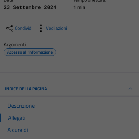
1 min
23 Settembre 2024
Condividi
Vedi azioni
Argomenti
Accesso all'informazione
INDICE DELLA PAGINA
Descrizione
Allegati
A cura di