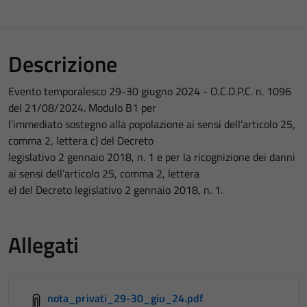
Descrizione
Evento temporalesco 29-30 giugno 2024 - O.C.D.P.C. n. 1096
del 21/08/2024. Modulo B1 per
l’immediato sostegno alla popolazione ai sensi dell’articolo 25,
comma 2, lettera c) del Decreto
legislativo 2 gennaio 2018, n. 1 e per la ricognizione dei danni
ai sensi dell’articolo 25, comma 2, lettera
e) del Decreto legislativo 2 gennaio 2018, n. 1.
Allegati
nota_privati_29-30_giu_24.pdf