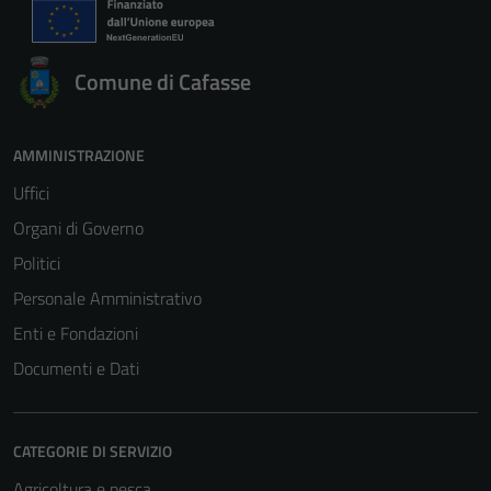
Comune di Cafasse
AMMINISTRAZIONE
Uffici
Organi di Governo
Politici
Personale Amministrativo
Enti e Fondazioni
Documenti e Dati
CATEGORIE DI SERVIZIO
Agricoltura e pesca