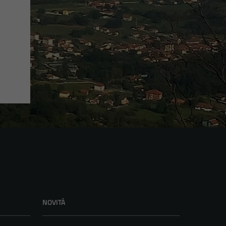
NOVITÀ