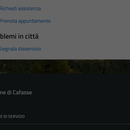
Richiedi assistenza
Prenota appuntamento
blemi in città
Segnala disservizio
e di Cafasse
E DI SERVIZIO