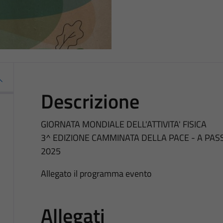
Descrizione
GIORNATA MONDIALE DELL'ATTIVITA' FISICA
3^ EDIZIONE CAMMINATA DELLA PACE - A PASSO 
2025
Allegato il programma evento
Allegati