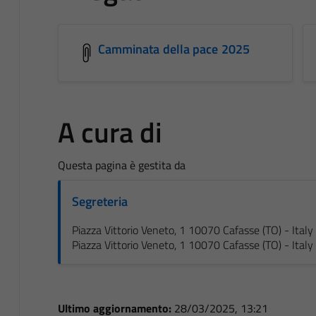
Camminata della pace 2025
A cura di
Questa pagina è gestita da
Segreteria
Piazza Vittorio Veneto, 1 10070 Cafasse (TO) - Italy
Piazza Vittorio Veneto, 1 10070 Cafasse (TO) - Italy
Ultimo aggiornamento:
28/03/2025, 13:21