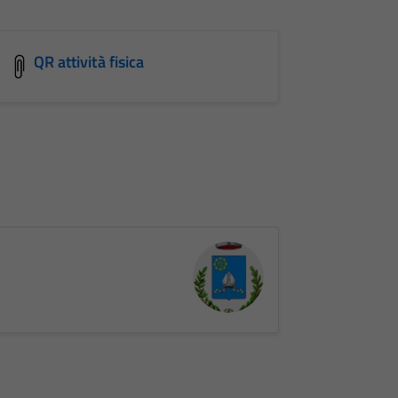
QR attività fisica