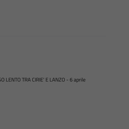
LENTO TRA CIRIE' E LANZO - 6 aprile