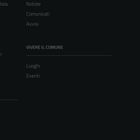
lizia
Notizie
Comunicati
Avvisi
VIVERE IL COMUNE
i
Luoghi
Eventi