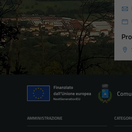
Pro
Comun
AMMINISTRAZIONE
CATEGORI