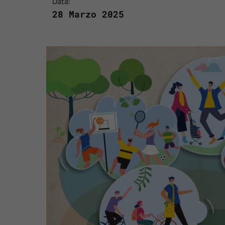
Data:
28 Marzo 2025