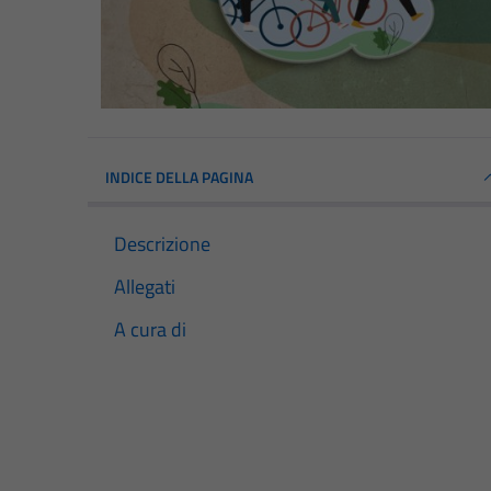
INDICE DELLA PAGINA
Descrizione
Allegati
A cura di